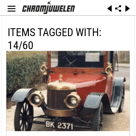
ITEMS TAGGED WITH:
14/60