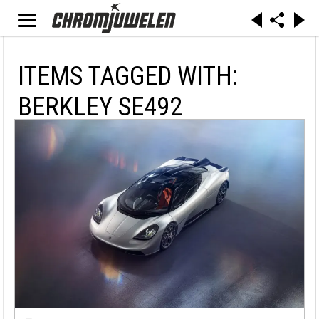
ITEMS TAGGED WITH:
BERKLEY SE492