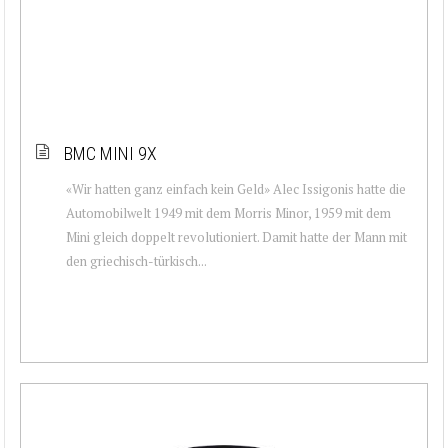
BMC MINI 9X
«Wir hatten ganz einfach kein Geld» Alec Issigonis hatte die
Automobilwelt 1949 mit dem Morris Minor, 1959 mit dem
Mini gleich doppelt revolutioniert. Damit hatte der Mann mit
den griechisch-türkisch...