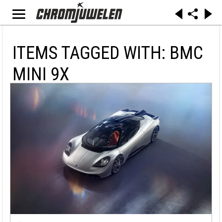
ITEMS TAGGED WITH: BMC
MINI 9X