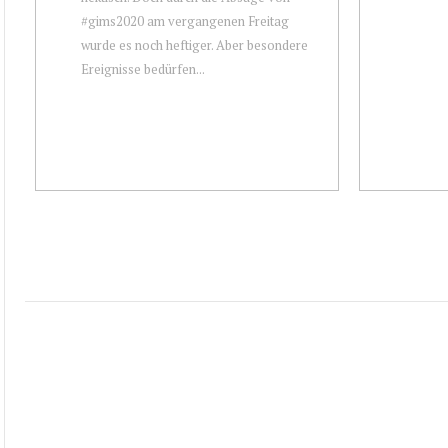
#gims2020 am vergangenen Freitag
wurde es noch heftiger. Aber besondere
Ereignisse bedürfen...