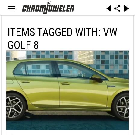
ITEMS TAGGED WITH: VW
GOLF 8