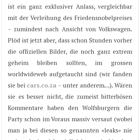
ist ein ganz exklusiver Anlass, vergleichbar
mit der Verleihung des Friedensnobelpreises
– zumindest nach Ansicht von Volkswagen.
Plöd ist jetzt aber, dass schon Stunden vorher
die offiziellen Bilder, die noch ganz extrem
geheim bleiben sollten, im grossen
worldwideweb aufgetaucht sind (wir fanden
sie bei
cars.co.za
– unter anderem…). Wären
sie es besser nicht, die zumeist bitterbösen
Kommentare haben den Wolfsburgern die
Party schon im Voraus massiv versaut (wobei
man ja bei diesen so genannten «leaks» nie