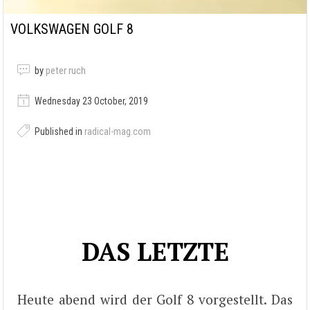
VOLKSWAGEN GOLF 8
by
peter ruch
Wednesday 23 October, 2019
Published in
radical-mag.com
DAS LETZTE
Heute abend wird der Golf 8 vorgestellt. Das