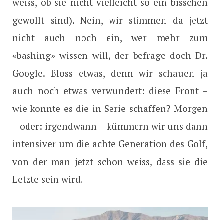
weiss, ob sie nicht vielleicht so ein bisschen
gewollt sind). Nein, wir stimmen da jetzt
nicht auch noch ein, wer mehr zum
«bashing» wissen will, der befrage doch Dr.
Google. Bloss etwas, denn wir schauen ja
auch noch etwas verwundert: diese Front –
wie konnte es die in Serie schaffen? Morgen
– oder: irgendwann – kümmern wir uns dann
intensiver um die achte Generation des Golf,
von der man jetzt schon weiss, dass sie die
Letzte sein wird.