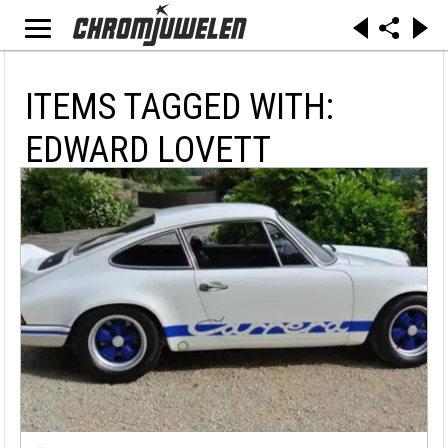
ITEMS TAGGED WITH:
EDWARD LOVETT