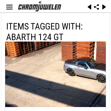
ITEMS TAGGED WITH:
ABARTH 124 GT