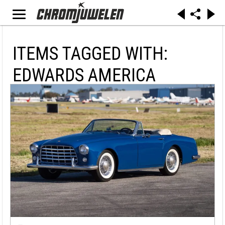
ITEMS TAGGED WITH:
EDWARDS AMERICA