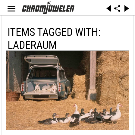
ITEMS TAGGED WITH:
LADERAUM