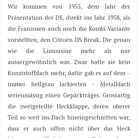
Wir kommen von 1955, dem Jahr der
Präsentation der DS, direkt ins Jahr 1958, als
die Franzosen auch noch die Kombi-Variante
vorstellten, den Citroën DS Break. Die genau
wie die Limousine mehr als nur
aussergewöhnlich war. Zwar hatte sie kein
Kunststoffdach mehr, dafür gab es auf dem –
immer hellgrau lackierten – Metalldach
serienmässig einen Gepäckträger. Grossartig
die zweigeteilte Heckklappe, deren oberer
Teil so weit ins Dach hineingeschnitten war,
dass er auch offen nicht über das Heck