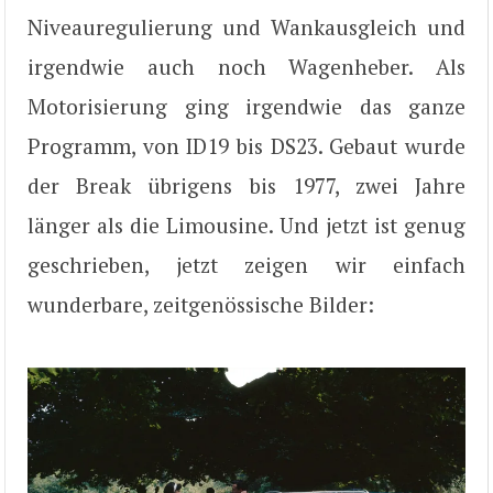
Niveauregulierung und Wankausgleich und
irgendwie auch noch Wagenheber. Als
Motorisierung ging irgendwie das ganze
Programm, von ID19 bis DS23. Gebaut wurde
der Break übrigens bis 1977, zwei Jahre
länger als die Limousine. Und jetzt ist genug
geschrieben, jetzt zeigen wir einfach
wunderbare, zeitgenössische Bilder: