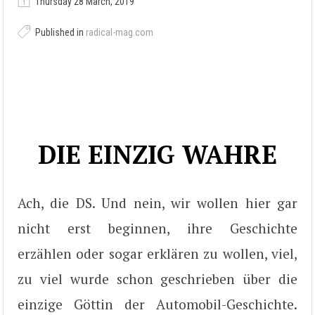
Thursday 28 March, 2019
Published in
radical-mag.com
DIE EINZIG WAHRE
Ach, die DS. Und nein, wir wollen hier gar
nicht erst beginnen, ihre Geschichte
erzählen oder sogar erklären zu wollen, viel,
zu viel wurde schon geschrieben über die
einzige Göttin der Automobil-Geschichte.