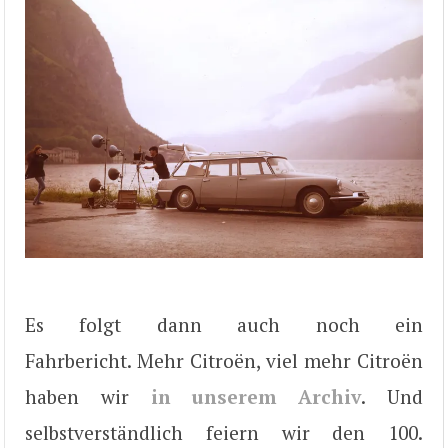
Es folgt dann auch noch ein
Fahrbericht. Mehr Citroën, viel mehr Citroën
haben wir
in unserem Archiv
. Und
selbstverständlich feiern wir den 100.