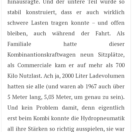
hinausragte. Und der untere Teil wurde so
stabil konstruiert, dass er auch wirklich
schwere Lasten tragen konnte – und offen
bleiben, auch während der Fahrt. Als
Familiale hatte dieser
Kombinantionskraftwagen neun Sitzplätze,
als Commerciale kam er auf mehr als 700
Kilo Nutzlast. Ach ja, 2000 Liter Ladevolumen
hatten sie alle (und waren ab 1967 auch über
5 Meter lang, 5,03 Meter, um genau zu sein).
Und kein Problem damit, denn eigentlich
erst beim Kombi konnte die Hydropneumatik
all ihre Stärken so richtig ausspielen, sie war