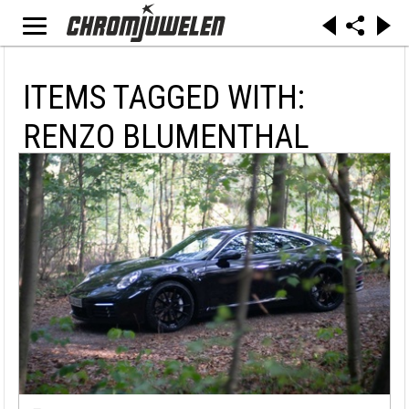
ITEMS TAGGED WITH:
RENZO BLUMENTHAL