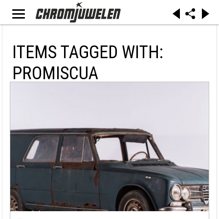
ITEMS TAGGED WITH:
PROMISCUA