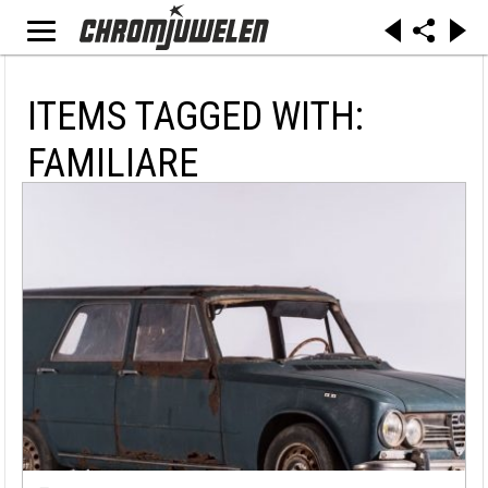
ITEMS TAGGED WITH:
FAMILIARE