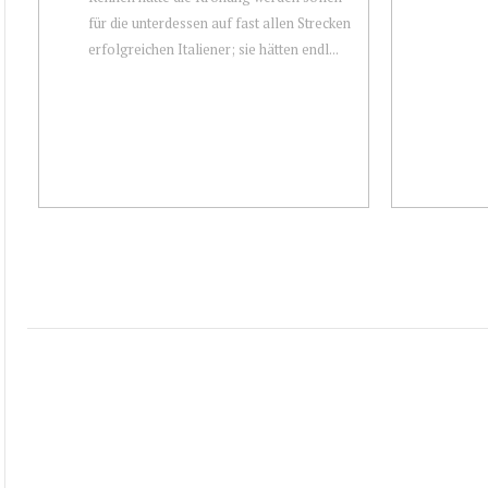
für die unterdessen auf fast allen Strecken
erfolgreichen Italiener; sie hätten endl...