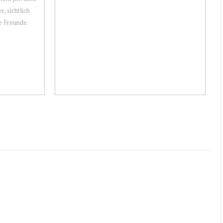
, sichtlich
e Freunde.