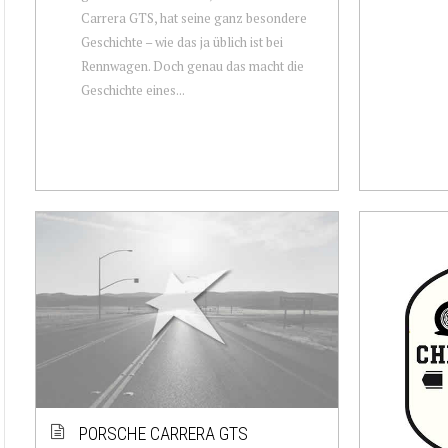
Carrera GTS, hat seine ganz besondere
Geschichte – wie das ja üblich ist bei
Rennwagen. Doch genau das macht die
Geschichte eines...
PORSCHE CARRERA GTS