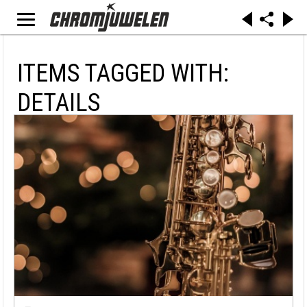
ITEMS TAGGED WITH:
DETAILS