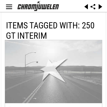
ITEMS TAGGED WITH: 250
GT INTERIM