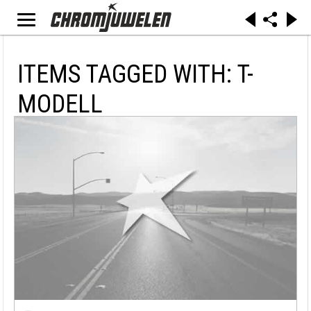
ITEMS TAGGED WITH: T-
MODELL