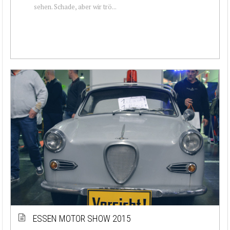
sehen. Schade, aber wir trö...
ESSEN MOTOR SHOW 2015