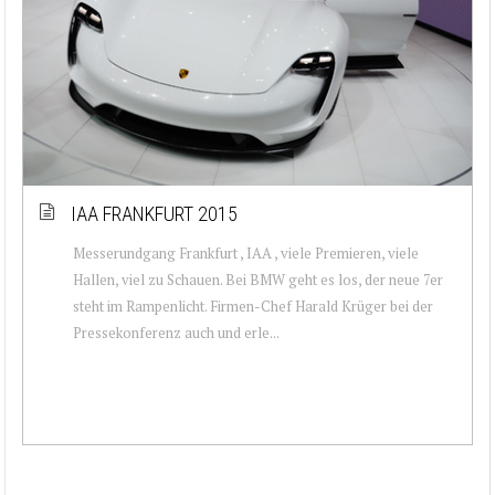
IAA FRANKFURT 2015
Messerundgang Frankfurt , IAA , viele Premieren, viele
Hallen, viel zu Schauen. Bei BMW geht es los, der neue 7er
steht im Rampenlicht. Firmen-Chef Harald Krüger bei der
Pressekonferenz auch und erle...