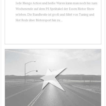
Jede Menge Action und heiße Waren kann man noch bis zum
Wochenende auf dem PS Spektakel der Essen Motor Show
erleben. Die Bandbreite ist groß und führt von Tuning und
Hot Rods über Motorsport hin zu ...