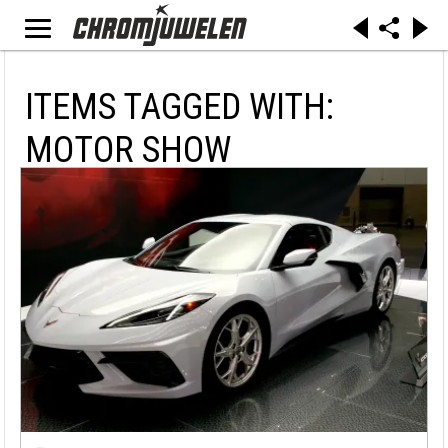
ITEMS TAGGED WITH:
MOTOR SHOW