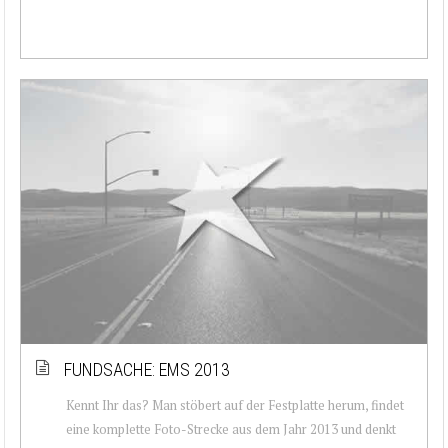
FUNDSACHE: EMS 2013
Kennt Ihr das? Man stöbert auf der Festplatte herum, findet
eine komplette Foto-Strecke aus dem Jahr 2013 und denkt