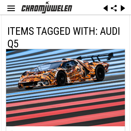
ITEMS TAGGED WITH: AUDI
Q5