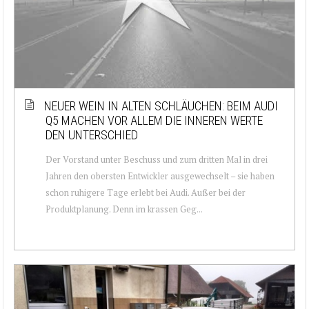
NEUER WEIN IN ALTEN SCHLÄUCHEN: BEIM AUDI
Q5 MACHEN VOR ALLEM DIE INNEREN WERTE
DEN UNTERSCHIED
Der Vorstand unter Beschuss und zum dritten Mal in drei
Jahren den obersten Entwickler ausgewechselt – sie haben
schon ruhigere Tage erlebt bei Audi. Außer bei der
Produktplanung. Denn im krassen Geg...