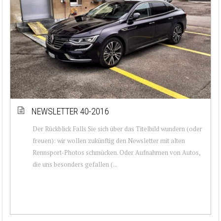
NEWSLETTER 40-2016
Der Rückblick Falls Sie sich über das Titelbild wundern (oder
freuen): wir wollen zukünftig den Newsletter mit alten
Rennsport-Photos schmücken. Oder Aufnahmen von Autos,
die uns besonders gefallen (...