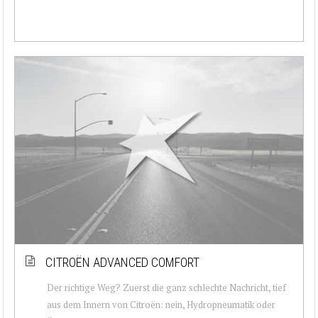
CITROËN ADVANCED COMFORT
Der richtige Weg? Zuerst die ganz schlechte Nachricht, tief
aus dem Innern von Citroën: nein, Hydropneumatik oder