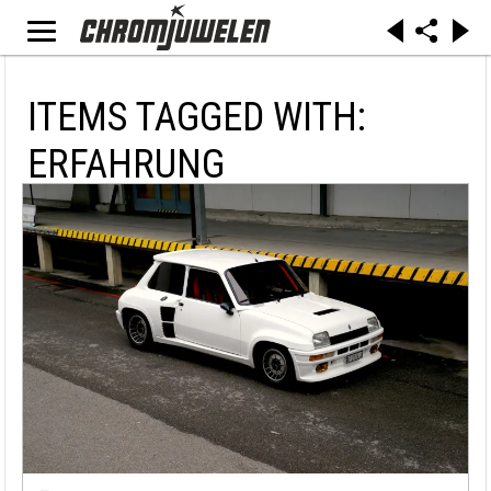
ITEMS TAGGED WITH:
ERFAHRUNG