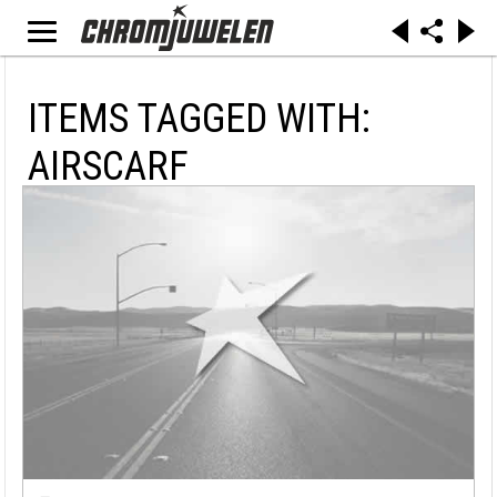
ITEMS TAGGED WITH:
AIRSCARF