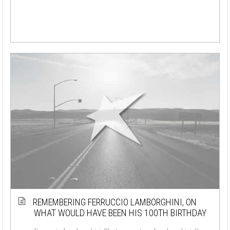
REMEMBERING FERRUCCIO LAMBORGHINI, ON
WHAT WOULD HAVE BEEN HIS 100TH BIRTHDAY