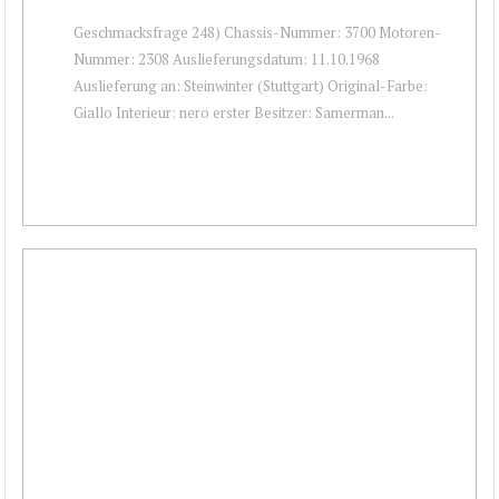
Geschmacksfrage 248) Chassis-Nummer: 3700 Motoren-
Nummer: 2308 Auslieferungsdatum: 11.10.1968
Auslieferung an: Steinwinter (Stuttgart) Original-Farbe:
Giallo Interieur: nero erster Besitzer: Samerman...