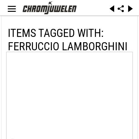
ITEMS TAGGED WITH:
FERRUCCIO LAMBORGHINI