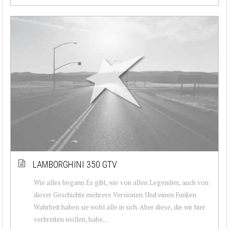
LAMBORGHINI 350 GTV
Wie alles begann Es gibt, wie von allen Legenden, auch von
dieser Geschichte mehrere Versionen. Und einen Funken
Wahrheit haben sie wohl alle in sich. Aber diese, die wir hier
verbreiten wollen, habe...