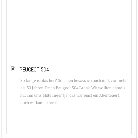
PEUGEOT 504
So lange ist das her? So einen besass ich auch mal, vor mehr
als 30 Jahren. Einen Peugeot 504 Break. Wir wollten damals
mit ihm ums Mittelmeer (ja, das war einst ein Abenteuer),
doch wir kamen nicht ...