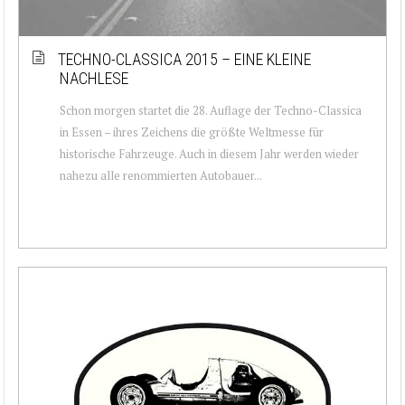
TECHNO-CLASSICA 2015 – EINE KLEINE
NACHLESE
Schon morgen startet die 28. Auflage der Techno-Classica
in Essen – ihres Zeichens die größte Weltmesse für
historische Fahrzeuge. Auch in diesem Jahr werden wieder
nahezu alle renommierten Autobauer...