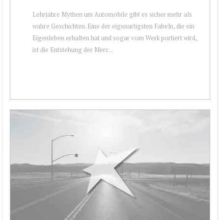
Lehrjahre Mythen um Automobile gibt es sicher mehr als
wahre Geschichten. Eine der eigenartigsten Fabeln, die ein
Eigenleben erhalten hat und sogar vom Werk portiert wird,
ist die Entstehung der Merc...