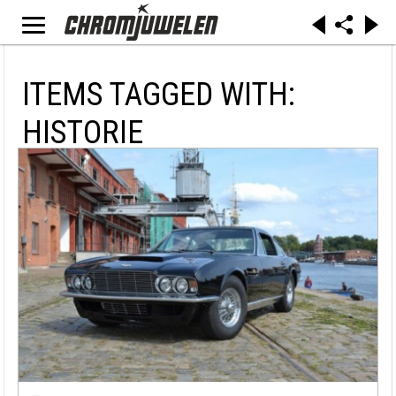
ITEMS TAGGED WITH:
HISTORIE