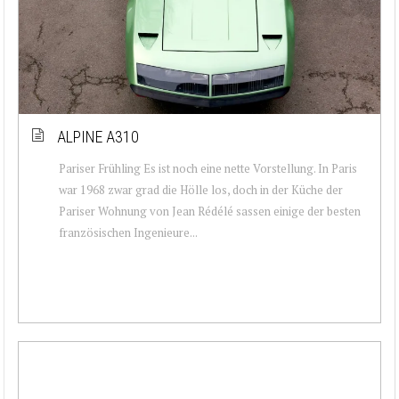
ALPINE A310
Pariser Frühling Es ist noch eine nette Vorstellung. In Paris
war 1968 zwar grad die Hölle los, doch in der Küche der
Pariser Wohnung von Jean Rédélé sassen einige der besten
französischen Ingenieure...