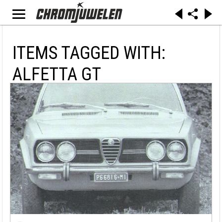
ITEMS TAGGED WITH:
ALFETTA GT