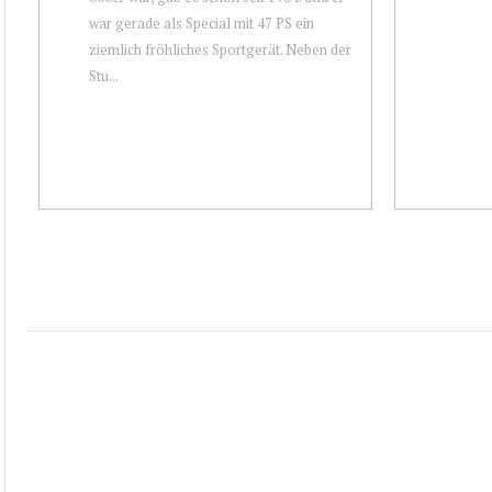
war gerade als Special mit 47 PS ein
ziemlich fröhliches Sportgerät. Neben der
Stu...