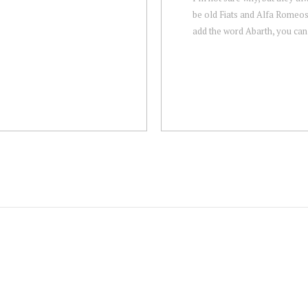
be old Fiats and Alfa Romeos
add the word Abarth, you can 