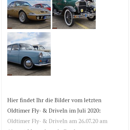
Hier findet Ihr die Bilder vom letzten
Oldtimer Fly- & DriveIn im Juli 2020:
Oldtimer Fly- & DriveIn am 26.07.20 am