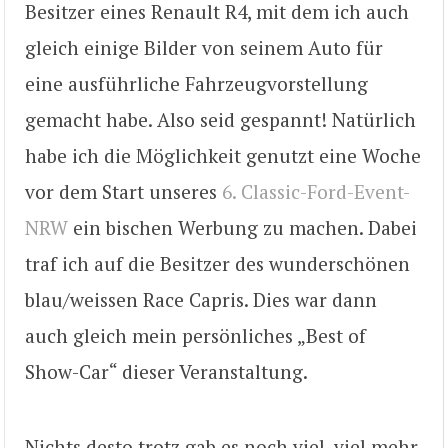
Besitzer eines Renault R4, mit dem ich auch
gleich einige Bilder von seinem Auto für
eine ausführliche Fahrzeugvorstellung
gemacht habe. Also seid gespannt! Natürlich
habe ich die Möglichkeit genutzt eine Woche
vor dem Start unseres
6. Classic-Ford-Event-
NRW
ein bischen Werbung zu machen. Dabei
traf ich auf die Besitzer des wunderschönen
blau/weissen Race Capris. Dies war dann
auch gleich mein persönliches „Best of
Show-Car“ dieser Veranstaltung.
Nichts desto trotz gab es noch viel, viel mehr