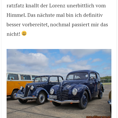
ratzfatz knallt der Lorenz unerbittlich vom
Himmel. Das nächste mal bin ich definitiv
besser vorbereitet, nochmal passiert mir das
nicht!