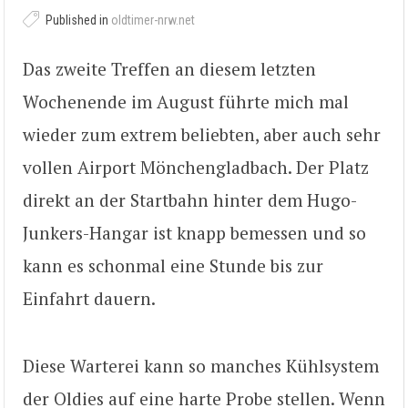
Published in
oldtimer-nrw.net
Das zweite Treffen an diesem letzten
Wochenende im August führte mich mal
wieder zum extrem beliebten, aber auch sehr
vollen Airport Mönchengladbach. Der Platz
direkt an der Startbahn hinter dem Hugo-
Junkers-Hangar ist knapp bemessen und so
kann es schonmal eine Stunde bis zur
Einfahrt dauern.
Diese Warterei kann so manches Kühlsystem
der Oldies auf eine harte Probe stellen. Wenn