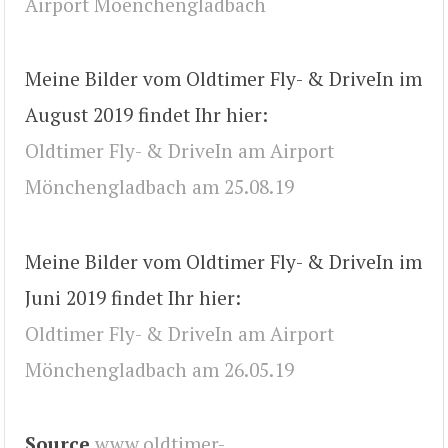
Airport Moenchengladbach
Meine Bilder vom Oldtimer Fly- & DriveIn im
August 2019 findet Ihr hier:
Oldtimer Fly- & DriveIn am Airport
Mönchengladbach am 25.08.19
Meine Bilder vom Oldtimer Fly- & DriveIn im
Juni 2019 findet Ihr hier:
Oldtimer Fly- & DriveIn am Airport
Mönchengladbach am 26.05.19
Source
www.oldtimer-