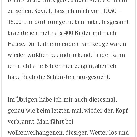
zu sehen. Soviel, dass ich mich von 10.30 –
15.00 Uhr dort rumgetrieben habe. Insgesamt
brachte ich mehr als 400 Bilder mit nach
Hause. Die teilnehmenden Fahrzeuge waren
wieder wirklich beeindruckend. Leider kann
ich nicht alle Bilder hier zeigen, aber ich
habe Euch die Schönsten rausgesucht.
Im Übrigen habe ich mir auch diesesmal,
genau wie beim letzten mal, wieder den Kopf
verbrannt. Man fährt bei
wolkenverhangenen, diesigen Wetter los und