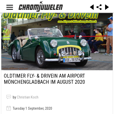
OLDTIMER FLY- & DRIVEIN AM AIRPORT
MÖNCHENGLADBACH IM AUGUST 2020
by
Christian Koch
Tuesday 1 September, 2020