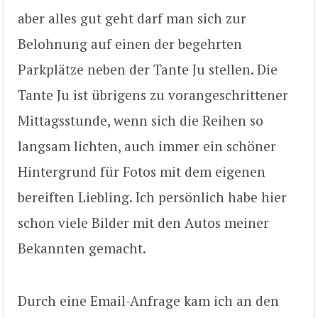
aber alles gut geht darf man sich zur
Belohnung auf einen der begehrten
Parkplätze neben der Tante Ju stellen. Die
Tante Ju ist übrigens zu vorangeschrittener
Mittagsstunde, wenn sich die Reihen so
langsam lichten, auch immer ein schöner
Hintergrund für Fotos mit dem eigenen
bereiften Liebling. Ich persönlich habe hier
schon viele Bilder mit den Autos meiner
Bekannten gemacht.
Durch eine Email-Anfrage kam ich an den