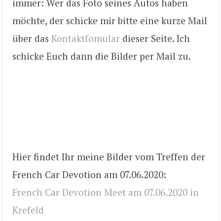
immer: Wer das Foto seines Autos haben
möchte, der schicke mir bitte eine kurze Mail
über das
Kontaktfomular
dieser Seite. Ich
schicke Euch dann die Bilder per Mail zu.
Hier findet Ihr meine Bilder vom Treffen der
French Car Devotion am 07.06.2020:
French Car Devotion Meet am 07.06.2020 in
Krefeld