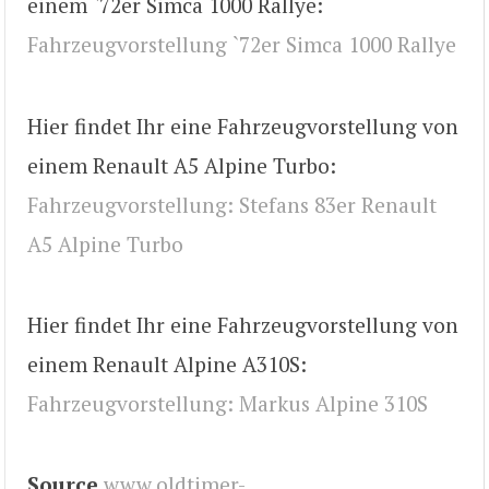
einem `72er Simca 1000 Rallye:
Fahrzeugvorstellung `72er Simca 1000 Rallye
Hier findet Ihr eine Fahrzeugvorstellung von
einem Renault A5 Alpine Turbo:
Fahrzeugvorstellung: Stefans 83er Renault
A5 Alpine Turbo
Hier findet Ihr eine Fahrzeugvorstellung von
einem Renault Alpine A310S:
Fahrzeugvorstellung: Markus Alpine 310S
Source
www.oldtimer-