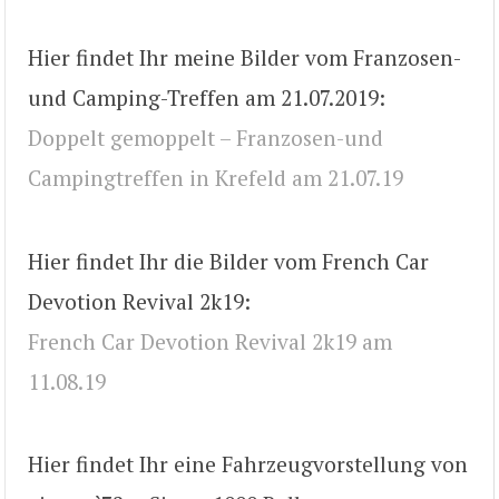
Hier findet Ihr meine Bilder vom Franzosen-
und Camping-Treffen am 21.07.2019:
Doppelt gemoppelt – Franzosen-und
Campingtreffen in Krefeld am 21.07.19
Hier findet Ihr die Bilder vom French Car
Devotion Revival 2k19:
French Car Devotion Revival 2k19 am
11.08.19
Hier findet Ihr eine Fahrzeugvorstellung von