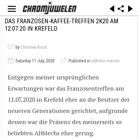
DAS FRANZOSEN-KAFFEE-TREFFEN 2K20 AM
12.07.20 IN KREFELD
by
Christian Koch
Saturday 11 July, 2020
Published in
oldtimer-nrw.net
Entgegen meiner ursprünglichen
Erwartungen war das Franzosentreffen am
11.07.2020 in Krefeld eher an die Besitzer der
neueren Generationen gerichtet, aufgrunde
dessen war die Präsenz des meinerseits so
beliebten Altblechs eher gering.