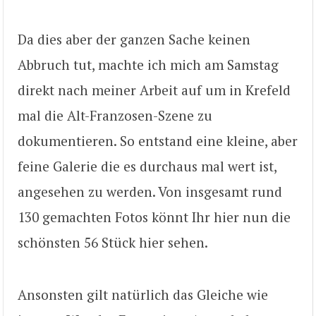
Da dies aber der ganzen Sache keinen
Abbruch tut, machte ich mich am Samstag
direkt nach meiner Arbeit auf um in Krefeld
mal die Alt-Franzosen-Szene zu
dokumentieren. So entstand eine kleine, aber
feine Galerie die es durchaus mal wert ist,
angesehen zu werden. Von insgesamt rund
130 gemachten Fotos könnt Ihr hier nun die
schönsten 56 Stück hier sehen.
Ansonsten gilt natürlich das Gleiche wie