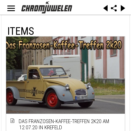
ITEMS
DAS FRANZOSEN-KAFFEE-TREFFEN 2K20 AM
12.07.20 IN KREFELD