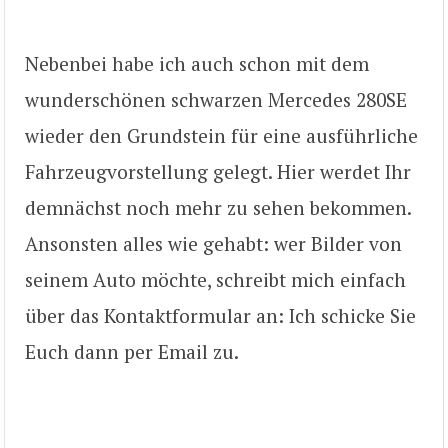
Nebenbei habe ich auch schon mit dem
wunderschönen schwarzen Mercedes 280SE
wieder den Grundstein für eine ausführliche
Fahrzeugvorstellung gelegt. Hier werdet Ihr
demnächst noch mehr zu sehen bekommen.
Ansonsten alles wie gehabt: wer Bilder von
seinem Auto möchte, schreibt mich einfach
über das Kontaktformular an: Ich schicke Sie
Euch dann per Email zu.