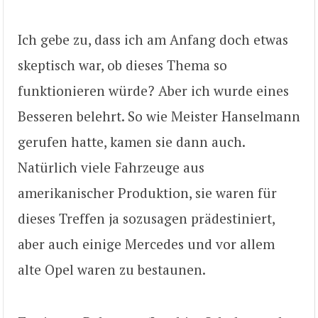
Ich gebe zu, dass ich am Anfang doch etwas
skeptisch war, ob dieses Thema so
funktionieren würde? Aber ich wurde eines
Besseren belehrt. So wie Meister Hanselmann
gerufen hatte, kamen sie dann auch.
Natürlich viele Fahrzeuge aus
amerikanischer Produktion, sie waren für
dieses Treffen ja sozusagen prädestiniert,
aber auch einige Mercedes und vor allem
alte Opel waren zu bestaunen.