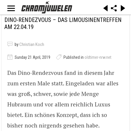
DINO-RENDEZVOUS – DAS LIMOUSINENTREFFEN
AM 22.04.19
by
Christian Koch
Sunday 21 April, 2019
Published in
oldtimer-nrw.net
Das Dino-Rendezvous fand in diesem Jahr
zum ersten Male statt. Eingeladen war alles
was groß, schwer, sowie jede Menge
Hubraum und vor allem reichlich Luxus
bietet. Ein schönes Konzept, dass ich so
bisher noch nirgends gesehen habe.