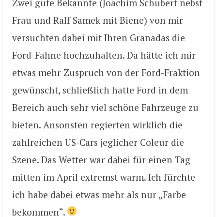
Zwei gute Bekannte (Joachim Schubert nebst
Frau und Ralf Samek mit Biene) von mir
versuchten dabei mit Ihren Granadas die
Ford-Fahne hochzuhalten. Da hätte ich mir
etwas mehr Zuspruch von der Ford-Fraktion
gewünscht, schließlich hatte Ford in dem
Bereich auch sehr viel schöne Fahrzeuge zu
bieten. Ansonsten regierten wirklich die
zahlreichen US-Cars jeglicher Coleur die
Szene. Das Wetter war dabei für einen Tag
mitten im April extremst warm. Ich fürchte
ich habe dabei etwas mehr als nur „Farbe
bekommen“.