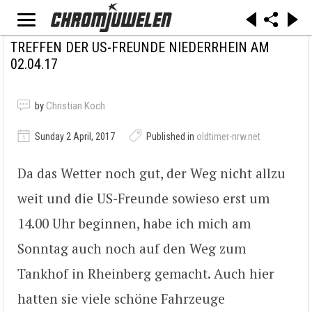
TREFFEN DER US-FREUNDE NIEDERRHEIN AM
02.04.17
by
Christian Koch
Sunday 2 April, 2017
Published in
oldtimer-nrw.net
Da das Wetter noch gut, der Weg nicht allzu
weit und die US-Freunde sowieso erst um
14.00 Uhr beginnen, habe ich mich am
Sonntag auch noch auf den Weg zum
Tankhof in Rheinberg gemacht. Auch hier
hatten sie viele schöne Fahrzeuge