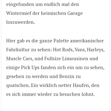
eingefunden um endlich mal den
Wintermief der heimischen Garage
loszuwerden.
Hier gab es die ganze Palette amerikanischer
Fahrkultur zu sehen: Hot Rods, Vans, Harleys,
Muscle Cars, und Fullsize Limousinen und
einige Pick Ups fanden sich ein um zu sehen,
gesehen zu werden und Benzin zu
quatschen. Ein wirklich netter Haufen, den
es sich immer wieder zu besuchen lohnt.