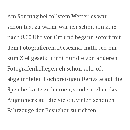
Am Sonntag bei tollstem Wetter, es war
schon fast zu warm, war ich schon um kurz
nach 8.00 Uhr vor Ort und begann sofort mit
dem Fotografieren. Diesesmal hatte ich mir
zum Ziel gesetzt nicht nur die von anderen
Fotografenkollegen eh schon sehr oft
abgelichteten hochpreisigen Derivate auf die
Speicherkarte zu bannen, sondern eher das
Augenmerk auf die vielen, vielen schönen
Fahrzeuge der Besucher zu richten.