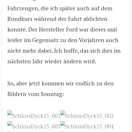
Fahrzeugen, die ich später auch auf dem
Rundkurs während der Fahrt ablichten
konnte. Der Hersteller Ford war dieses mal
leider im Gegensatz zu den Vorjahren auch
nicht mehr dabei. Ich hoffe, das sich dies im
nächsten Jahr wieder ändern wird.
So, aber jetzt kommen wir endlich zu den
Bildern vom Sonntag: