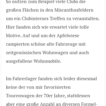
So nutzen zum Beispiel viele Clubs die
großen Flächen in den Miscanthusfeldern
um ein Clubinternes Treffen zu veranstalten.
Hier fanden sich wie erwartet viele tolle
Motive. Auf und um der Apfelwiese
campierten schöne alte Fahrzeuge mit
zeitgenössischen Wohnwagen und auch
ausgefallene Wohnmobile.
Im Fahrerlager fanden sich leider diesesmal
keine der von mir favorisierten
Tourenwagen der 70er Jahre, stattdessen
aber eine große Anzahl an diversen Formel-