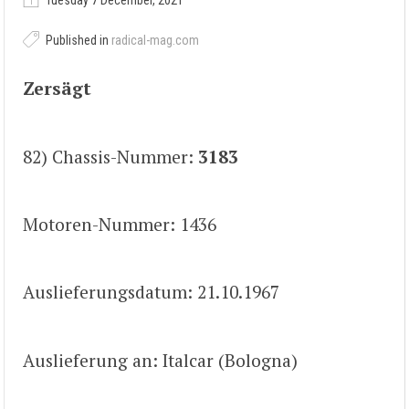
Tuesday 7 December, 2021
Published in
radical-mag.com
Zersägt
82) Chassis-Nummer:
3183
Motoren-Nummer: 1436
Auslieferungsdatum: 21.10.1967
Auslieferung an: Italcar (Bologna)