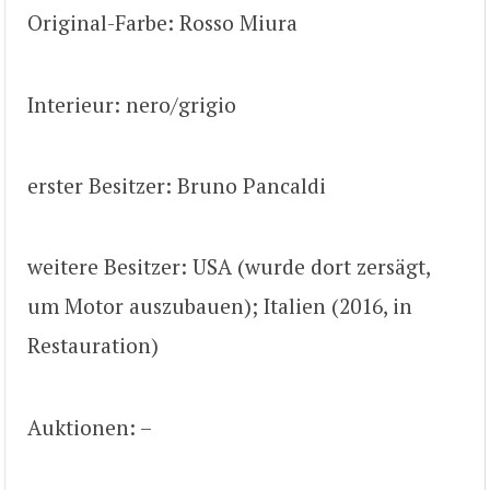
Original-Farbe: Rosso Miura
Interieur: nero/grigio
erster Besitzer: Bruno Pancaldi
weitere Besitzer: USA (wurde dort zersägt,
um Motor auszubauen); Italien (2016, in
Restauration)
Auktionen: –