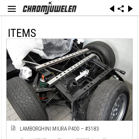
ITEMS
LAMBORGHINI MIURA P400 – #3183