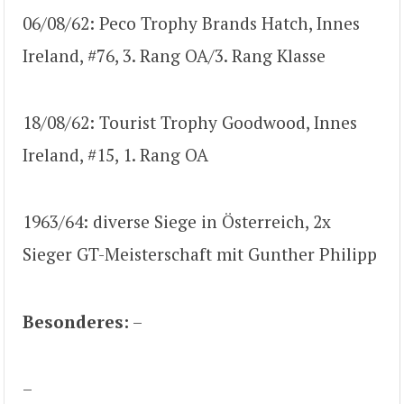
06/08/62: Peco Trophy Brands Hatch, Innes
Ireland, #76, 3. Rang OA/3. Rang Klasse
18/08/62: Tourist Trophy Goodwood, Innes
Ireland, #15, 1. Rang OA
1963/64: diverse Siege in Österreich, 2x
Sieger GT-Meisterschaft mit Gunther Philipp
Besonderes:
–
–