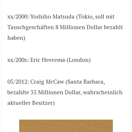
xx/2000: Yoshiho Matsuda (Tokio, soll mit
Tauschgeschäften 8 Millionen Dollar bezahlt
haben)
xx/200x: Eric Heerema (London)
05/2012: Craig McCaw (Santa Barbara,
bezahlte 35 Millionen Dollar, wahrscheinlich
aktueller Besitzer)