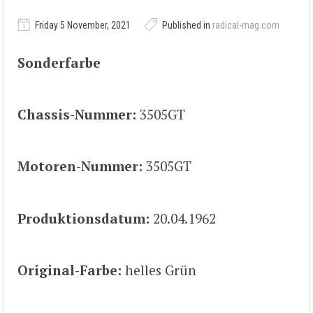
Friday 5 November, 2021
Published in
radical-mag.com
Sonderfarbe
Chassis-Nummer:
3505GT
Motoren-Nummer:
3505GT
Produktionsdatum:
20.04.1962
Original-Farbe:
helles Grün