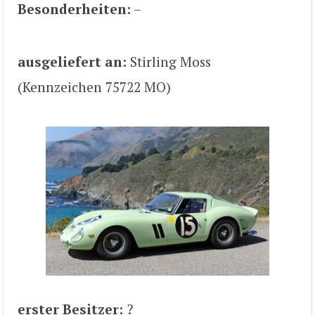
Besonderheiten:
–
ausgeliefert an:
Stirling Moss
(Kennzeichen 75722 MO)
erster Besitzer:
?