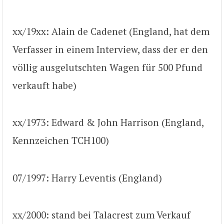
xx/19xx: Alain de Cadenet (England, hat dem
Verfasser in einem Interview, dass der er den
völlig ausgelutschten Wagen für 500 Pfund
verkauft habe)
xx/1973: Edward & John Harrison (England,
Kennzeichen TCH100)
07/1997: Harry Leventis (England)
xx/2000: stand bei Talacrest zum Verkauf