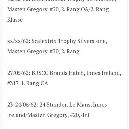
Masten Gregory, #30, 2. Rang OA/2. Rang
Klasse
xx/xx/62: Scalextrix Trophy Silverstone,
Masten Gregory, #30, 2. Rang
27/05/62: BRSCC Brands Hatch, Innes Ireland,
#317, 1. Rang OA
23-24/06/62: 24 Stunden Le Mans, Innes
Ireland/Masten Gregory, #20, dnf