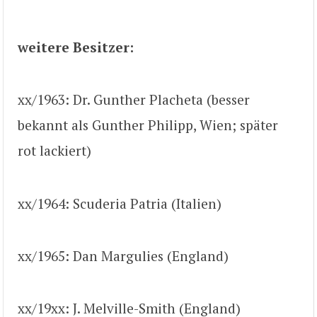
weitere Besitzer:
xx/1963: Dr. Gunther Placheta (besser
bekannt als Gunther Philipp, Wien; später
rot lackiert)
xx/1964: Scuderia Patria (Italien)
xx/1965: Dan Margulies (England)
xx/19xx: J. Melville-Smith (England)