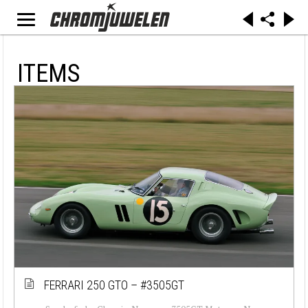
ITEMS
FERRARI 250 GTO – #3505GT