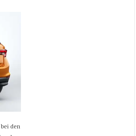
 bei den