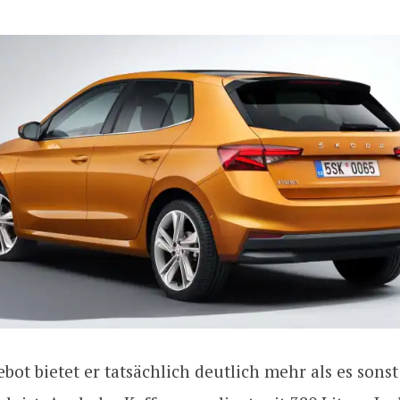
bot bietet er tatsächlich deutlich mehr als es sonst