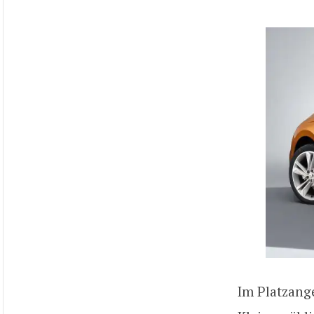
Im Platzange