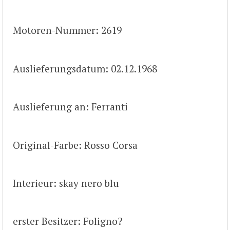
Motoren-Nummer: 2619
Auslieferungsdatum: 02.12.1968
Auslieferung an: Ferranti
Original-Farbe: Rosso Corsa
Interieur: skay nero blu
erster Besitzer: Foligno?