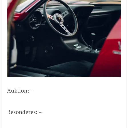
Auktion: –
Besonderes: –