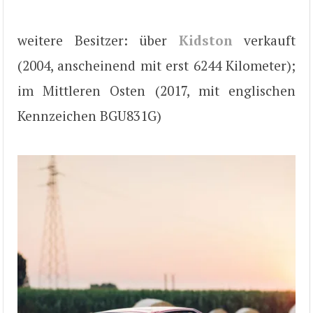
weitere Besitzer: über
Kidston
verkauft
(2004, anscheinend mit erst 6244 Kilometer);
im Mittleren Osten (2017, mit englischen
Kennzeichen BGU831G)