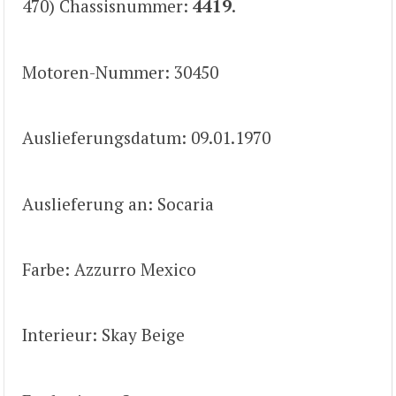
470) Chassisnummer:
4419
.
Motoren-Nummer: 30450
Auslieferungsdatum: 09.01.1970
Auslieferung an: Socaria
Farbe: Azzurro Mexico
Interieur: Skay Beige