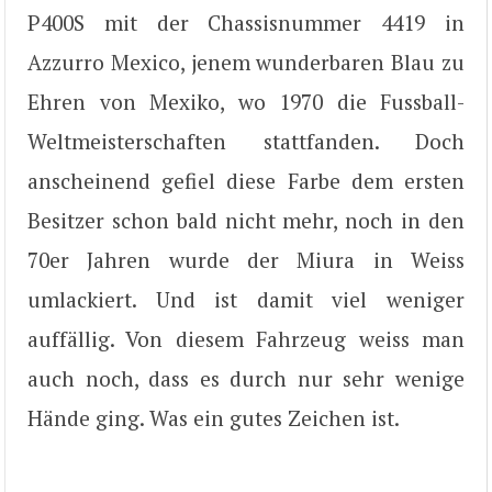
P400S mit der Chassisnummer 4419 in
Azzurro Mexico, jenem wunderbaren Blau zu
Ehren von Mexiko, wo 1970 die Fussball-
Weltmeisterschaften stattfanden. Doch
anscheinend gefiel diese Farbe dem ersten
Besitzer schon bald nicht mehr, noch in den
70er Jahren wurde der Miura in Weiss
umlackiert. Und ist damit viel weniger
auffällig. Von diesem Fahrzeug weiss man
auch noch, dass es durch nur sehr wenige
Hände ging. Was ein gutes Zeichen ist.