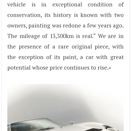
vehicle is in exceptional condition of
conservation, its history is known with two
owners, painting was redone a few years ago.
The mileage of 13,500km is real.“ We are in
the presence of a rare original piece, with
the exception of its paint, a car with great
potential whose price continues to rise.»