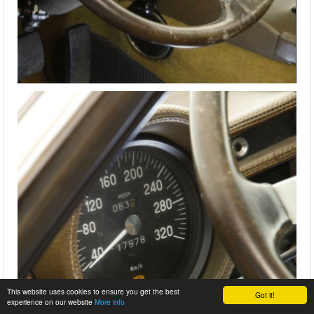
This website uses cookies to ensure you get the best
Got it!
experience on our website
More info