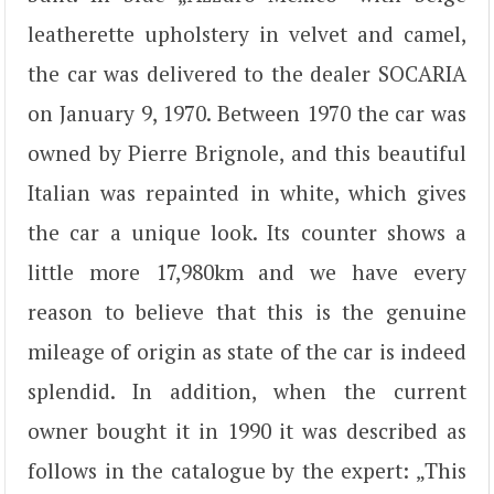
leatherette upholstery in velvet and camel,
the car was delivered to the dealer SOCARIA
on January 9, 1970. Between 1970 the car was
owned by Pierre Brignole, and this beautiful
Italian was repainted in white, which gives
the car a unique look. Its counter shows a
little more 17,980km and we have every
reason to believe that this is the genuine
mileage of origin as state of the car is indeed
splendid. In addition, when the current
owner bought it in 1990 it was described as
follows in the catalogue by the expert: „This