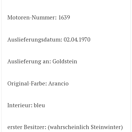
Motoren-Nummer: 1639
Auslieferungsdatum: 02.04.1970
Auslieferung an: Goldstein
Original-Farbe: Arancio
Interieur: bleu
erster Besitzer: (wahrscheinlich Steinwinter)