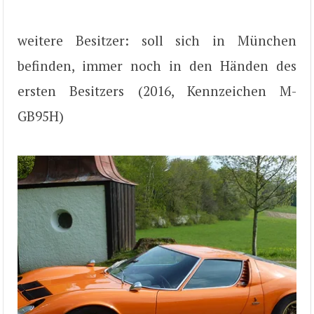
weitere Besitzer: soll sich in München
befinden, immer noch in den Händen des
ersten Besitzers (2016, Kennzeichen M-
GB95H)