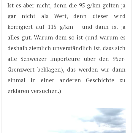
Ist es aber nicht, denn die 95 g/km gelten ja
gar nicht als Wert, denn dieser wird
korrigiert auf 115 g/km – und dann ist ja
alles gut. Warum dem so ist (und warum es
deshalb ziemlich unverständlich ist, dass sich
alle Schweizer Importeure über den 95er-
Grenzwert beklagen), das werden wir dann
einmal in einer anderen Geschichte zu
erklären versuchen.)