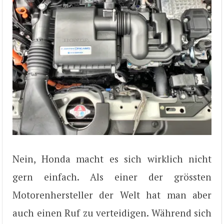
Nein, Honda macht es sich wirklich nicht
gern einfach. Als einer der grössten
Motorenhersteller der Welt hat man aber
auch einen Ruf zu verteidigen. Während sich