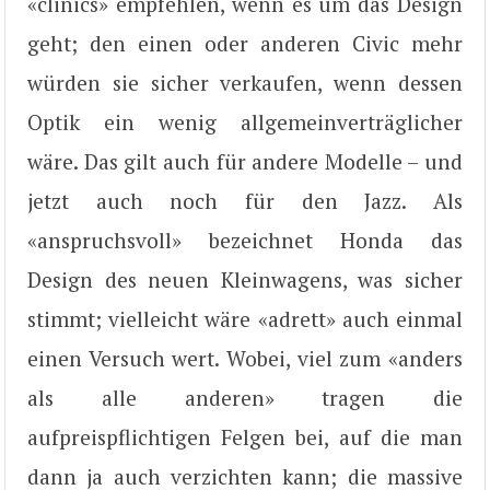
«clinics» empfehlen, wenn es um das Design
geht; den einen oder anderen Civic mehr
würden sie sicher verkaufen, wenn dessen
Optik ein wenig allgemeinverträglicher
wäre. Das gilt auch für andere Modelle – und
jetzt auch noch für den Jazz. Als
«anspruchsvoll» bezeichnet Honda das
Design des neuen Kleinwagens, was sicher
stimmt; vielleicht wäre «adrett» auch einmal
einen Versuch wert. Wobei, viel zum «anders
als alle anderen» tragen die
aufpreispflichtigen Felgen bei, auf die man
dann ja auch verzichten kann; die massive