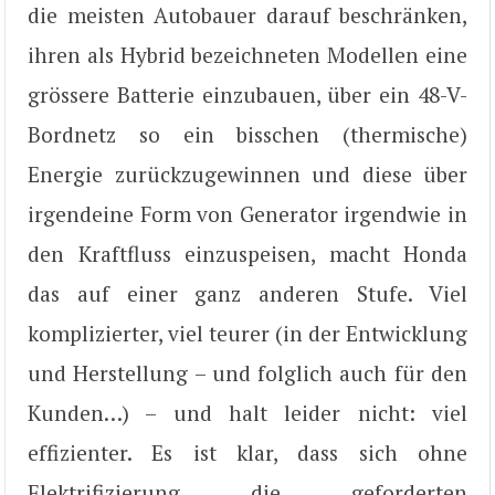
die meisten Autobauer darauf beschränken,
ihren als Hybrid bezeichneten Modellen eine
grössere Batterie einzubauen, über ein 48-V-
Bordnetz so ein bisschen (thermische)
Energie zurückzugewinnen und diese über
irgendeine Form von Generator irgendwie in
den Kraftfluss einzuspeisen, macht Honda
das auf einer ganz anderen Stufe. Viel
komplizierter, viel teurer (in der Entwicklung
und Herstellung – und folglich auch für den
Kunden…) – und halt leider nicht: viel
effizienter. Es ist klar, dass sich ohne
Elektrifizierung die geforderten