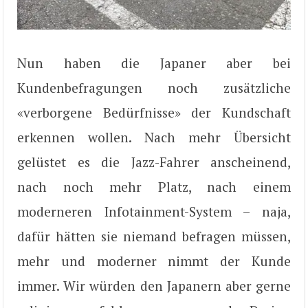
Nun haben die Japaner aber bei
Kundenbefragungen noch zusätzliche
«verborgene Bedürfnisse» der Kundschaft
erkennen wollen. Nach mehr Übersicht
gelüstet es die Jazz-Fahrer anscheinend,
nach noch mehr Platz, nach einem
moderneren Infotainment-System – naja,
dafür hätten sie niemand befragen müssen,
mehr und moderner nimmt der Kunde
immer. Wir würden den Japanern aber gerne