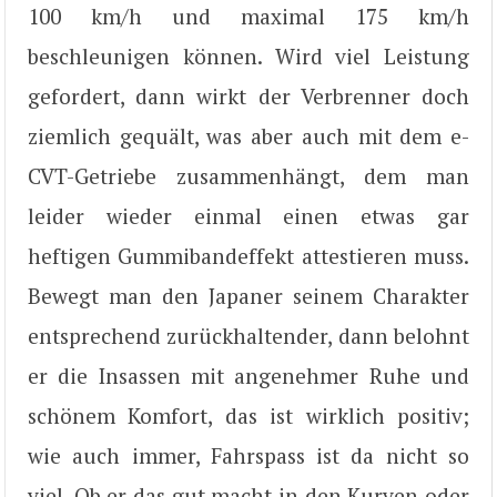
100 km/h und maximal 175 km/h
beschleunigen können. Wird viel Leistung
gefordert, dann wirkt der Verbrenner doch
ziemlich gequält, was aber auch mit dem e-
CVT-Getriebe zusammenhängt, dem man
leider wieder einmal einen etwas gar
heftigen Gummibandeffekt attestieren muss.
Bewegt man den Japaner seinem Charakter
entsprechend zurückhaltender, dann belohnt
er die Insassen mit angenehmer Ruhe und
schönem Komfort, das ist wirklich positiv;
wie auch immer, Fahrspass ist da nicht so
viel. Ob er das gut macht in den Kurven oder