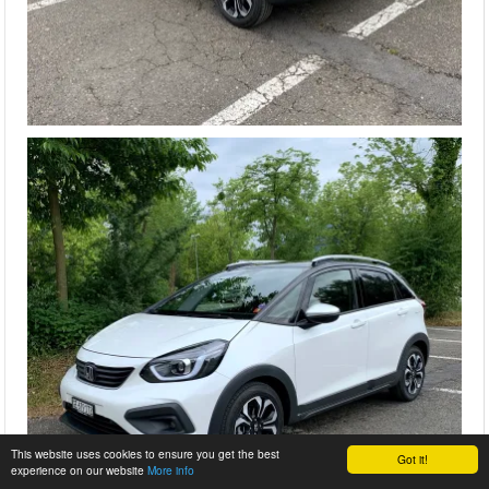
This website uses cookies to ensure you get the best
Got it!
experience on our website
More info