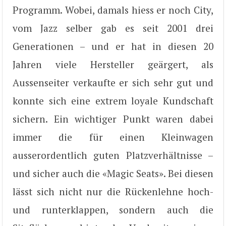
Programm. Wobei, damals hiess er noch City,
vom Jazz selber gab es seit 2001 drei
Generationen – und er hat in diesen 20
Jahren viele Hersteller geärgert, als
Aussenseiter verkaufte er sich sehr gut und
konnte sich eine extrem loyale Kundschaft
sichern. Ein wichtiger Punkt waren dabei
immer die für einen Kleinwagen
ausserordentlich guten Platzverhältnisse –
und sicher auch die «Magic Seats». Bei diesen
lässt sich nicht nur die Rückenlehne hoch-
und runterklappen, sondern auch die