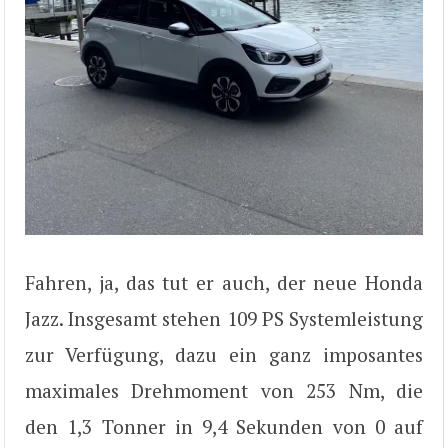
Fahren, ja, das tut er auch, der neue Honda
Jazz. Insgesamt stehen 109 PS Systemleistung
zur Verfügung, dazu ein ganz imposantes
maximales Drehmoment von 253 Nm, die
den 1,3 Tonner in 9,4 Sekunden von 0 auf