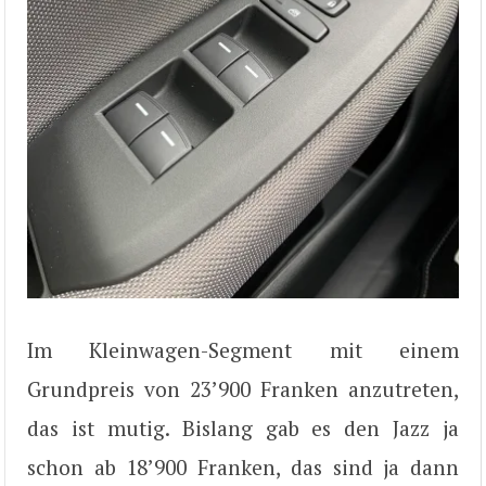
Im Kleinwagen-Segment mit einem
Grundpreis von 23’900 Franken anzutreten,
das ist mutig. Bislang gab es den Jazz ja
schon ab 18’900 Franken, das sind ja dann