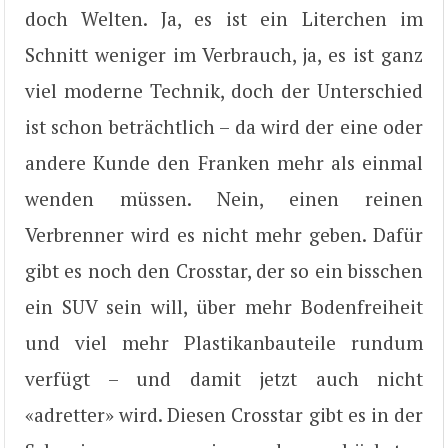
doch Welten. Ja, es ist ein Literchen im
Schnitt weniger im Verbrauch, ja, es ist ganz
viel moderne Technik, doch der Unterschied
ist schon beträchtlich – da wird der eine oder
andere Kunde den Franken mehr als einmal
wenden müssen. Nein, einen reinen
Verbrenner wird es nicht mehr geben. Dafür
gibt es noch den Crosstar, der so ein bisschen
ein SUV sein will, über mehr Bodenfreiheit
und viel mehr Plastikanbauteile rundum
verfügt – und damit jetzt auch nicht
«adretter» wird. Diesen Crosstar gibt es in der