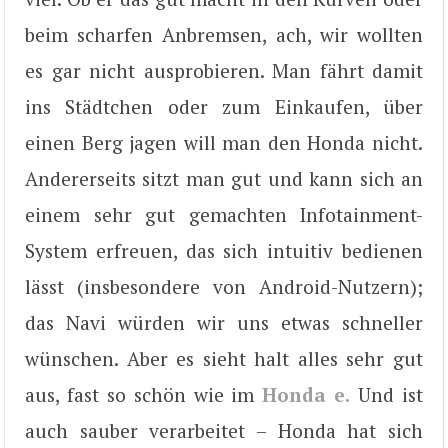
beim scharfen Anbremsen, ach, wir wollten
es gar nicht ausprobieren. Man fährt damit
ins Städtchen oder zum Einkaufen, über
einen Berg jagen will man den Honda nicht.
Andererseits sitzt man gut und kann sich an
einem sehr gut gemachten Infotainment-
System erfreuen, das sich intuitiv bedienen
lässt (insbesondere von Android-Nutzern);
das Navi würden wir uns etwas schneller
wünschen. Aber es sieht halt alles sehr gut
aus, fast so schön wie im
Honda e.
Und ist
auch sauber verarbeitet – Honda hat sich