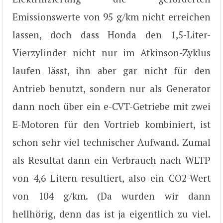
Emissionswerte von 95 g/km nicht erreichen
lassen, doch dass Honda den 1,5-Liter-
Vierzylinder nicht nur im Atkinson-Zyklus
laufen lässt, ihn aber gar nicht für den
Antrieb benutzt, sondern nur als Generator
dann noch über ein e-CVT-Getriebe mit zwei
E-Motoren für den Vortrieb kombiniert, ist
schon sehr viel technischer Aufwand. Zumal
als Resultat dann ein Verbrauch nach WLTP
von 4,6 Litern resultiert, also ein CO2-Wert
von 104 g/km. (Da wurden wir dann
hellhörig, denn das ist ja eigentlich zu viel.