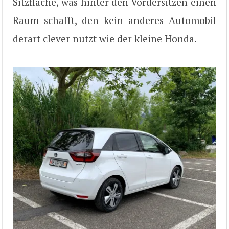
Sitzfläche, was hinter den Vordersitzen einen
Raum schafft, den kein anderes Automobil
derart clever nutzt wie der kleine Honda.