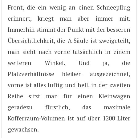
Front, die ein wenig an einen Schneepflug
erinnert, kriegt man aber immer mit.
Immerhin stimmt der Punkt mit der besseren
Übersichtlichkeit, die A-Säule ist zweigeteilt,
man sieht nach vorne tatsächlich in einem
weiteren Winkel. Und ja, die
Platzverhältnisse bleiben ausgezeichnet,
vorne ist alles luftig und hell, in der zweiten
Reihe sitzt man für einen Kleinwagen
geradezu fürstlich, das maximale
Kofferraum-Volumen ist auf über 1200 Liter
gewachsen.