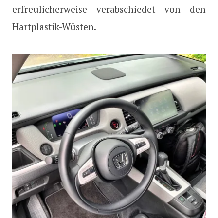
erfreulicherweise verabschiedet von den
Hartplastik-Wüsten.