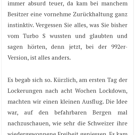
immer absurd teuer, da kam bei manchem
Besitzer eine vornehme Zurückhaltung ganz
instinktiv. Vergessen Sie alles, was Sie bisher
vom Turbo S wussten und glaubten und
sagen hörten, denn jetzt, bei der 992er-
Version, ist alles anders.
Es begab sich so. Kürzlich, am ersten Tag der
Lockerungen nach acht Wochen Lockdown,
machten wir einen kleinen Ausflug. Die Idee
war, auf den befahrbaren Bergen mal
nachzuschauen, wie sehr die Schweizer ihre
wiedergewonnene Freiheit geniessen. Es kam