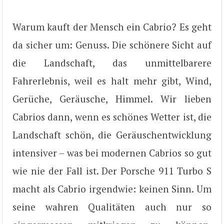
Warum kauft der Mensch ein Cabrio? Es geht
da sicher um: Genuss. Die schönere Sicht auf
die Landschaft, das unmittelbarere
Fahrerlebnis, weil es halt mehr gibt, Wind,
Gerüche, Geräusche, Himmel. Wir lieben
Cabrios dann, wenn es schönes Wetter ist, die
Landschaft schön, die Geräuschentwicklung
intensiver – was bei modernen Cabrios so gut
wie nie der Fall ist. Der Porsche 911 Turbo S
macht als Cabrio irgendwie: keinen Sinn. Um
seine wahren Qualitäten auch nur so