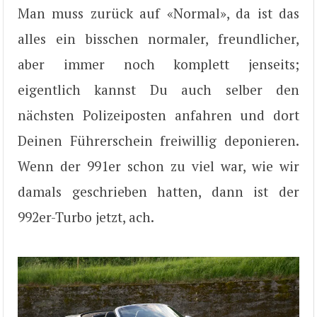
Man muss zurück auf «Normal», da ist das
alles ein bisschen normaler, freundlicher,
aber immer noch komplett jenseits;
eigentlich kannst Du auch selber den
nächsten Polizeiposten anfahren und dort
Deinen Führerschein freiwillig deponieren.
Wenn der 991er schon zu viel war, wie wir
damals geschrieben hatten, dann ist der
992er-Turbo jetzt, ach.