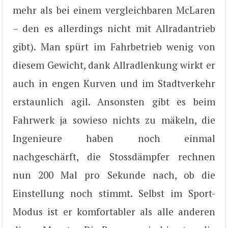
mehr als bei einem vergleichbaren McLaren
– den es allerdings nicht mit Allradantrieb
gibt). Man spürt im Fahrbetrieb wenig von
diesem Gewicht, dank Allradlenkung wirkt er
auch in engen Kurven und im Stadtverkehr
erstaunlich agil. Ansonsten gibt es beim
Fahrwerk ja sowieso nichts zu mäkeln, die
Ingenieure haben noch einmal
nachgeschärft, die Stossdämpfer rechnen
nun 200 Mal pro Sekunde nach, ob die
Einstellung noch stimmt. Selbst im Sport-
Modus ist er komfortabler als alle anderen