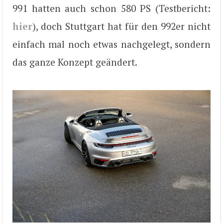
991 hatten auch schon 580 PS (Testbericht:
hier
), doch Stuttgart hat für den 992er nicht
einfach mal noch etwas nachgelegt, sondern
das ganze Konzept geändert.