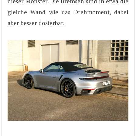
dieser Monster. Die Bremsen sind in etwa die
gleiche Wand wie das Drehmoment, dabei
aber besser dosierbar.