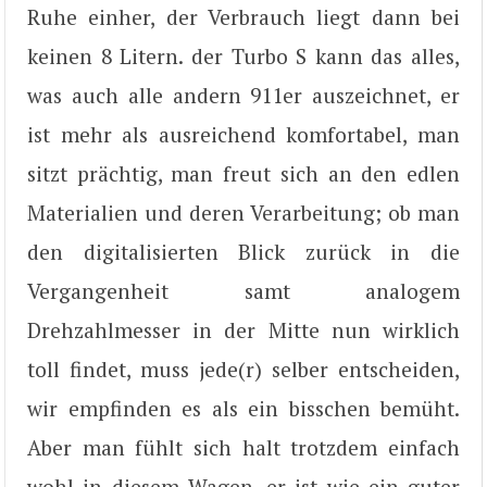
Ruhe einher, der Verbrauch liegt dann bei
keinen 8 Litern. der Turbo S kann das alles,
was auch alle andern 911er auszeichnet, er
ist mehr als ausreichend komfortabel, man
sitzt prächtig, man freut sich an den edlen
Materialien und deren Verarbeitung; ob man
den digitalisierten Blick zurück in die
Vergangenheit samt analogem
Drehzahlmesser in der Mitte nun wirklich
toll findet, muss jede(r) selber entscheiden,
wir empfinden es als ein bisschen bemüht.
Aber man fühlt sich halt trotzdem einfach
wohl in diesem Wagen, er ist wie ein guter