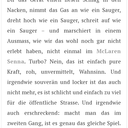
Nacken, nimmt das Gas an wie ein Sauger,
dreht hoch wie ein Sauger, schreit auf wie
ein Sauger – und marschiert in einem
Ausmass, wie wir das wohl noch gar nicht
erlebt haben, nicht einmal im
McLaren
Senna
. Turbo? Nein, das ist einfach pure
Kraft, roh, unvermittelt, Wahnsinn. Und
irgendwie souverän und locker ist das auch
nicht mehr, es ist schlicht und einfach zu viel
für die öffentliche Strasse. Und irgendwie
auch erschreckend: macht man das im
zweiten Gang, ist es genau das gleiche Spiel.