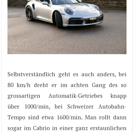
Selbstverständlich geht es auch anders, bei
80 km/h dreht er im achten Gang des so
grossartigen Automatik-Getriebes knapp
über 1000/min, bei Schweizer Autobahn-
Tempo sind etwa 1600/min. Man rollt dann
sogar im Cabrio in einer ganz erstaunlichen