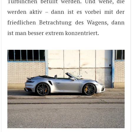
Turbinchen befüllt werden. Und wehe, die
werden aktiv – dann ist es vorbei mit der
friedlichen Betrachtung des Wagens, dann
ist man besser extrem konzentriert.