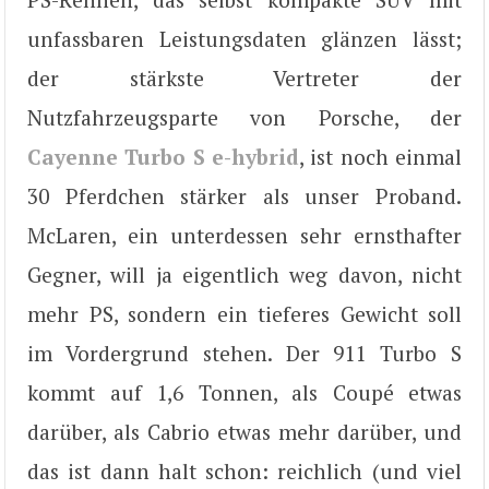
unfassbaren Leistungsdaten glänzen lässt;
der stärkste Vertreter der
Nutzfahrzeugsparte von Porsche, der
Cayenne Turbo S e-hybrid
, ist noch einmal
30 Pferdchen stärker als unser Proband.
McLaren, ein unterdessen sehr ernsthafter
Gegner, will ja eigentlich weg davon, nicht
mehr PS, sondern ein tieferes Gewicht soll
im Vordergrund stehen. Der 911 Turbo S
kommt auf 1,6 Tonnen, als Coupé etwas
darüber, als Cabrio etwas mehr darüber, und
das ist dann halt schon: reichlich (und viel