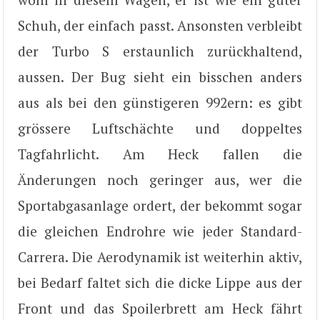
Schuh, der einfach passt. Ansonsten verbleibt
der Turbo S erstaunlich zurückhaltend,
aussen. Der Bug sieht ein bisschen anders
aus als bei den günstigeren 992ern: es gibt
grössere Luftschächte und doppeltes
Tagfahrlicht. Am Heck fallen die
Änderungen noch geringer aus, wer die
Sportabgasanlage ordert, der bekommt sogar
die gleichen Endrohre wie jeder Standard-
Carrera. Die Aerodynamik ist weiterhin aktiv,
bei Bedarf faltet sich die dicke Lippe aus der
Front und das Spoilerbrett am Heck fährt