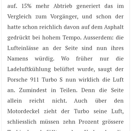
auf. 15% mehr Abtrieb generiert das im
Vergleich zum Vorgänger, und schon der
hatte schon reichlich davon auf dem Asphalt
gedrückt bei hohem Tempo. Ausserdem: die
Lufteinlässe an der Seite sind nun ihres
Namens würdig. Wo früher nur die
Ladeluftkühlung belüftet wurde, saugt der
Porsche 911 Turbo S nun wirklich die Luft
an. Zumindest in Teilen. Denn die Seite
allein reicht nicht. Auch über den
Motordeckel zieht der Turbo seine Luft,
schliesslich müssen zehn Prozent grössere