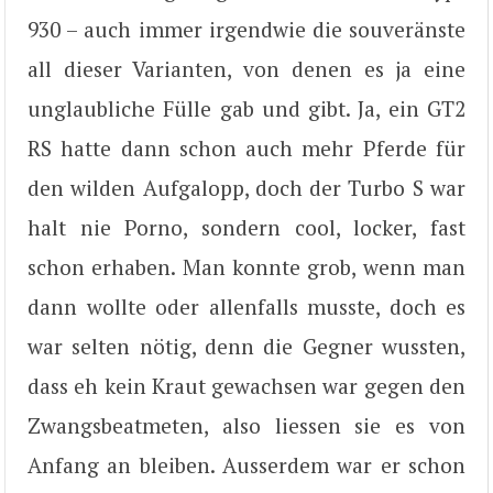
930 – auch immer irgendwie die souveränste
all dieser Varianten, von denen es ja eine
unglaubliche Fülle gab und gibt. Ja, ein GT2
RS hatte dann schon auch mehr Pferde für
den wilden Aufgalopp, doch der Turbo S war
halt nie Porno, sondern cool, locker, fast
schon erhaben. Man konnte grob, wenn man
dann wollte oder allenfalls musste, doch es
war selten nötig, denn die Gegner wussten,
dass eh kein Kraut gewachsen war gegen den
Zwangsbeatmeten, also liessen sie es von
Anfang an bleiben. Ausserdem war er schon