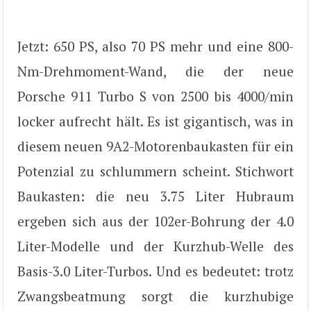
Jetzt: 650 PS, also 70 PS mehr und eine 800-
Nm-Drehmoment-Wand, die der neue
Porsche 911 Turbo S von 2500 bis 4000/min
locker aufrecht hält. Es ist gigantisch, was in
diesem neuen 9A2-Motorenbaukasten für ein
Potenzial zu schlummern scheint. Stichwort
Baukasten: die neu 3.75 Liter Hubraum
ergeben sich aus der 102er-Bohrung der 4.0
Liter-Modelle und der Kurzhub-Welle des
Basis-3.0 Liter-Turbos. Und es bedeutet: trotz
Zwangsbeatmung sorgt die kurzhubige