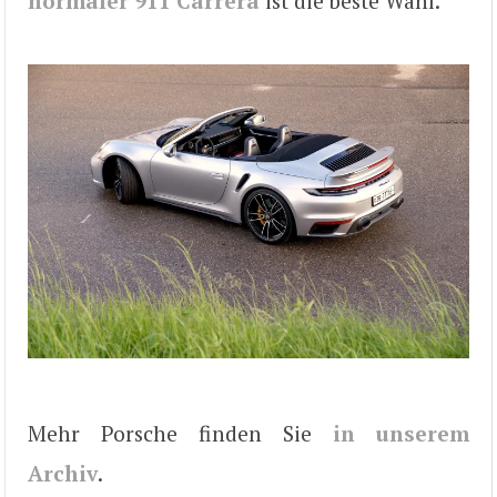
normaler 911 Carrera
ist die beste Wahl.
Mehr Porsche finden Sie
in unserem
Archiv
.