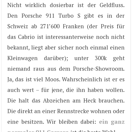
Nicht wirklich dosierbar ist der Geldfluss.
Den Porsche 911 Turbo S gibt es in der
Schweiz ab 271’600 Franken (der Preis für
das Cabrio ist interessanterweise noch nicht
bekannt, liegt aber sicher noch einmal einen
Kleinwagen darüber); unter 300k geht
niemand raus aus dem Porsche-Showroom.
Ja, das ist viel Moos. Wahrscheinlich ist er es
auch wert – für jene, die ihn haben wollen.
Die halt das Abzeichen am Heck brauchen.
Die direkt an einer Rennstrecke wohnen oder
eine besitzen. Wir bleiben dabei:
ein ganz