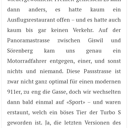
dann anders, es hatte kaum ein
Ausflugsrestaurant offen – und es hatte auch
kaum bis gar keinen Verkehr. Auf der
Panoramastrasse zwischen Giswil und
Sörenberg kam uns genau ein
Motorradfahrer entgegen, einer, und sonst
nichts und niemand. Diese Passstrasse ist
zwar nicht ganz optimal für einen modernen
911er, zu eng die Gasse, doch wir wechselten
dann bald einmal auf «Sport» – und waren
erstaunt, welch ein böses Tier der Turbo S
geworden ist. Ja, die letzten Versionen des