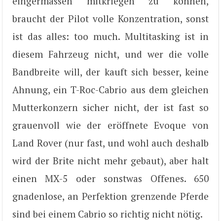
eingermassen mitkriegen zu können,
braucht der Pilot volle Konzentration, sonst
ist das alles: too much. Multitasking ist in
diesem Fahrzeug nicht, und wer die volle
Bandbreite will, der kauft sich besser, keine
Ahnung, ein T-Roc-Cabrio aus dem gleichen
Mutterkonzern sicher nicht, der ist fast so
grauenvoll wie der eröffnete Evoque von
Land Rover (nur fast, und wohl auch deshalb
wird der Brite nicht mehr gebaut), aber halt
einen MX-5 oder sonstwas Offenes. 650
gnadenlose, an Perfektion grenzende Pferde
sind bei einem Cabrio so richtig nicht nötig.