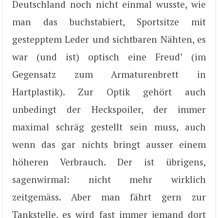
Deutschland noch nicht einmal wusste, wie
man das buchstabiert, Sportsitze mit
gestepptem Leder und sichtbaren Nähten, es
war (und ist) optisch eine Freud’ (im
Gegensatz zum Armaturenbrett in
Hartplastik). Zur Optik gehört auch
unbedingt der Heckspoiler, der immer
maximal schräg gestellt sein muss, auch
wenn das gar nichts bringt ausser einem
höheren Verbrauch. Der ist übrigens,
sagenwirmal: nicht mehr wirklich
zeitgemäss. Aber man fährt gern zur
Tankstelle, es wird fast immer jemand dort