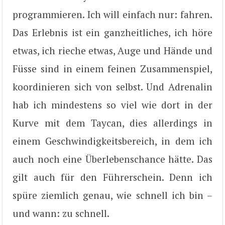
programmieren. Ich will einfach nur: fahren.
Das Erlebnis ist ein ganzheitliches, ich höre
etwas, ich rieche etwas, Auge und Hände und
Füsse sind in einem feinen Zusammenspiel,
koordinieren sich von selbst. Und Adrenalin
hab ich mindestens so viel wie dort in der
Kurve mit dem Taycan, dies allerdings in
einem Geschwindigkeitsbereich, in dem ich
auch noch eine Überlebenschance hätte. Das
gilt auch für den Führerschein. Denn ich
spüre ziemlich genau, wie schnell ich bin –
und wann: zu schnell.