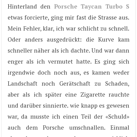
Hinterland den
Porsche Taycan Turbo S
etwas forcierte, ging mir fast die Strasse aus.
Mein Fehler, klar, ich war schlicht zu schnell.
Oder anders ausgedrückt: die Kurve kam
schneller näher als ich dachte. Und war dann
enger als ich vermutet hatte. Es ging sich
irgendwie doch noch aus, es kamen weder
Landschaft noch Gerätschaft zu Schaden,
aber als ich später eine Zigarette rauchte
und darüber sinnierte. wie knapp es gewesen
war, da musste ich einen Teil der «Schuld»
auch dem Porsche umschnallen. Einmal