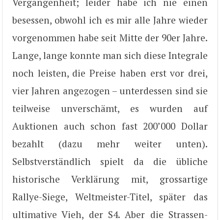
Vergangenheit; leider habe ich nie einen
besessen, obwohl ich es mir alle Jahre wieder
vorgenommen habe seit Mitte der 90er Jahre.
Lange, lange konnte man sich diese Integrale
noch leisten, die Preise haben erst vor drei,
vier Jahren angezogen – unterdessen sind sie
teilweise unverschämt, es wurden auf
Auktionen auch schon fast 200’000 Dollar
bezahlt (dazu mehr weiter unten).
Selbstverständlich spielt da die übliche
historische Verklärung mit, grossartige
Rallye-Siege, Weltmeister-Titel, später das
ultimative Vieh, der S4. Aber die Strassen-