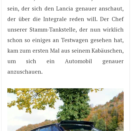
sein, der sich den Lancia genauer anschaut,
der über die Integrale reden will. Der Chef
unserer Stamm-Tankstelle, der nun wirklich
schon so einiges an Testwagen gesehen hat,
kam zum ersten Mal aus seinem Kabäuschen,
um sich ein Automobil genauer
anzuschauen.