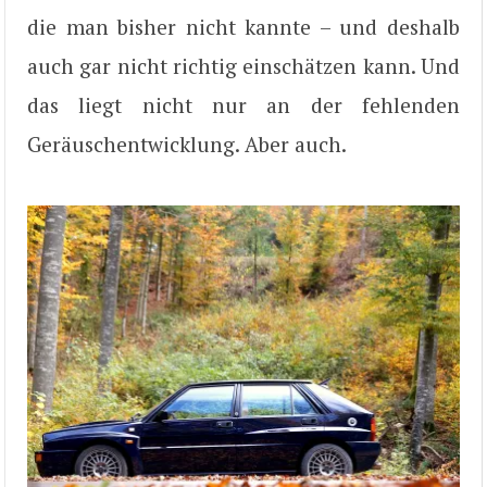
die man bisher nicht kannte – und deshalb
auch gar nicht richtig einschätzen kann. Und
das liegt nicht nur an der fehlenden
Geräuschentwicklung. Aber auch.