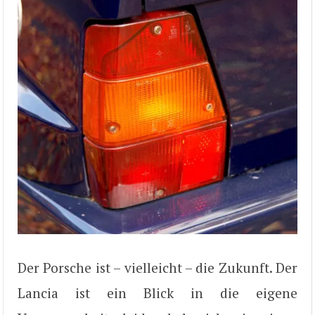
Der Porsche ist – vielleicht – die Zukunft. Der
Lancia ist ein Blick in die eigene