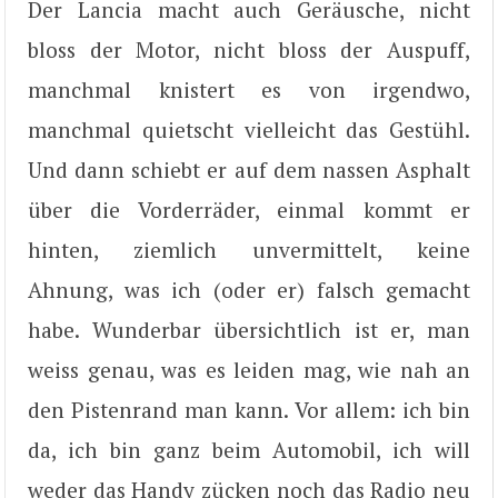
Der Lancia macht auch Geräusche, nicht
bloss der Motor, nicht bloss der Auspuff,
manchmal knistert es von irgendwo,
manchmal quietscht vielleicht das Gestühl.
Und dann schiebt er auf dem nassen Asphalt
über die Vorderräder, einmal kommt er
hinten, ziemlich unvermittelt, keine
Ahnung, was ich (oder er) falsch gemacht
habe. Wunderbar übersichtlich ist er, man
weiss genau, was es leiden mag, wie nah an
den Pistenrand man kann. Vor allem: ich bin
da, ich bin ganz beim Automobil, ich will
weder das Handy zücken noch das Radio neu