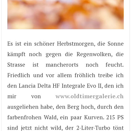
Es ist ein schöner Herbstmorgen, die Sonne
kämpft noch gegen die Regenwolken, die
Strasse ist mancherorts noch feucht.
Friedlich und vor allem fröhlich treibe ich
den Lancia Delta HF Integrale Evo II, den ich
mir von
www.oldtimergalerie.ch
ausgeliehen habe, den Berg hoch, durch den
farbenfrohen Wald, ein paar Kurven. 215 PS
sind jetzt nicht wild, der 2-Liter-Turbo tönt