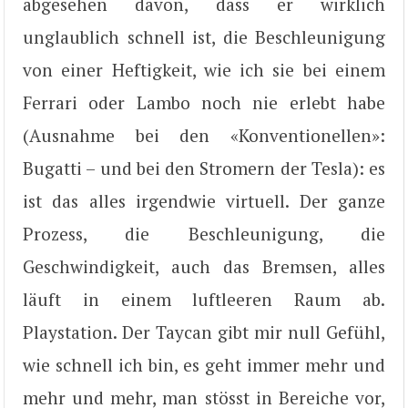
abgesehen davon, dass er wirklich
unglaublich schnell ist, die Beschleunigung
von einer Heftigkeit, wie ich sie bei einem
Ferrari oder Lambo noch nie erlebt habe
(Ausnahme bei den «Konventionellen»:
Bugatti – und bei den Stromern der Tesla): es
ist das alles irgendwie virtuell. Der ganze
Prozess, die Beschleunigung, die
Geschwindigkeit, auch das Bremsen, alles
läuft in einem luftleeren Raum ab.
Playstation. Der Taycan gibt mir null Gefühl,
wie schnell ich bin, es geht immer mehr und
mehr und mehr, man stösst in Bereiche vor,