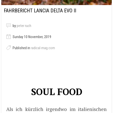
FAHRBERICHT LANCIA DELTA EVO II
by
peter ruch
Sunday 10 November, 2019
Published in
radical-mag.com
SOUL FOOD
Als ich kürzlich irgendwo im italienischen