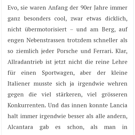
Evo, sie waren Anfang der 90er Jahre immer
ganz besonders cool, zwar etwas dicklich,
nicht übermotorisiert – und am Berg, auf
engen Nebenstrassen trotzdem schneller als
so ziemlich jeder Porsche und Ferrari. Klar,
Allradantrieb ist jetzt nicht die reine Lehre
für einen Sportwagen, aber der kleine
Italiener musste sich ja irgendwie wehren
gegen die viel stärkeren, viel grösseren
Konkurrenten. Und das innen konnte Lancia
halt immer irgendwie besser als alle andern,
Alcantara gab es schon, als man in