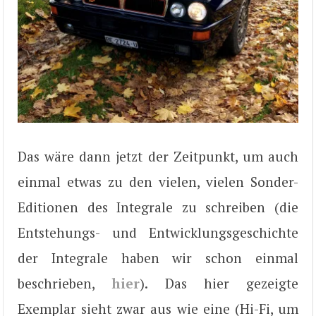
Das wäre dann jetzt der Zeitpunkt, um auch
einmal etwas zu den vielen, vielen Sonder-
Editionen des Integrale zu schreiben (die
Entstehungs- und Entwicklungsgeschichte
der Integrale haben wir schon einmal
beschrieben,
hier
). Das hier gezeigte
Exemplar sieht zwar aus wie eine (Hi-Fi, um