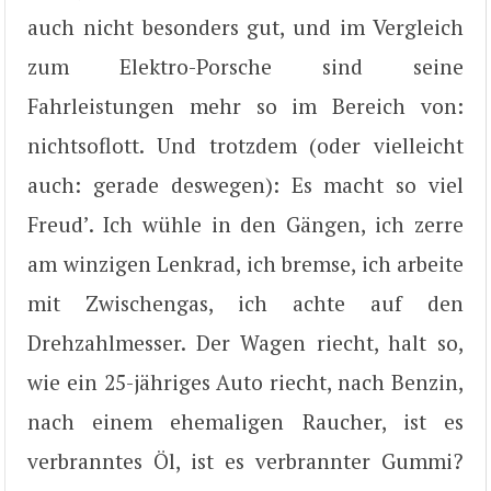
auch nicht besonders gut, und im Vergleich
zum Elektro-Porsche sind seine
Fahrleistungen mehr so im Bereich von:
nichtsoflott. Und trotzdem (oder vielleicht
auch: gerade deswegen): Es macht so viel
Freud’. Ich wühle in den Gängen, ich zerre
am winzigen Lenkrad, ich bremse, ich arbeite
mit Zwischengas, ich achte auf den
Drehzahlmesser. Der Wagen riecht, halt so,
wie ein 25-jähriges Auto riecht, nach Benzin,
nach einem ehemaligen Raucher, ist es
verbranntes Öl, ist es verbrannter Gummi?