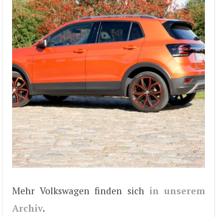
Mehr Volkswagen finden sich
in unserem
Archiv
.