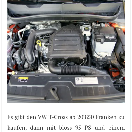
Es gibt den VW T-Cross ab 20’850 Franken zu
kaufen, dann mit bloss 95 PS und einem