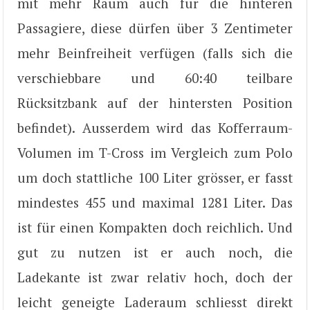
mit mehr Raum auch für die hinteren
Passagiere, diese dürfen über 3 Zentimeter
mehr Beinfreiheit verfügen (falls sich die
verschiebbare und 60:40 teilbare
Rücksitzbank auf der hintersten Position
befindet). Ausserdem wird das Kofferraum-
Volumen im T-Cross im Vergleich zum Polo
um doch stattliche 100 Liter grösser, er fasst
mindestes 455 und maximal 1281 Liter. Das
ist für einen Kompakten doch reichlich. Und
gut zu nutzen ist er auch noch, die
Ladekante ist zwar relativ hoch, doch der
leicht geneigte Laderaum schliesst direkt