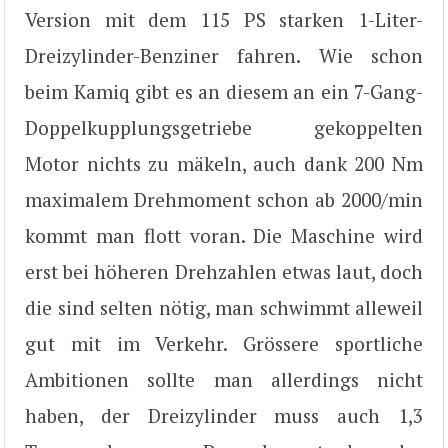
Version mit dem 115 PS starken 1-Liter-
Dreizylinder-Benziner fahren. Wie schon
beim Kamiq gibt es an diesem an ein 7-Gang-
Doppelkupplungsgetriebe gekoppelten
Motor nichts zu mäkeln, auch dank 200 Nm
maximalem Drehmoment schon ab 2000/min
kommt man flott voran. Die Maschine wird
erst bei höheren Drehzahlen etwas laut, doch
die sind selten nötig, man schwimmt alleweil
gut mit im Verkehr. Grössere sportliche
Ambitionen sollte man allerdings nicht
haben, der Dreizylinder muss auch 1,3