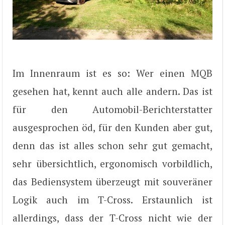
Im Innenraum ist es so: Wer einen MQB
gesehen hat, kennt auch alle andern. Das ist
für den Automobil-Berichterstatter
ausgesprochen öd, für den Kunden aber gut,
denn das ist alles schon sehr gut gemacht,
sehr übersichtlich, ergonomisch vorbildlich,
das Bediensystem überzeugt mit souveräner
Logik auch im T-Cross. Erstaunlich ist
allerdings, dass der T-Cross nicht wie der