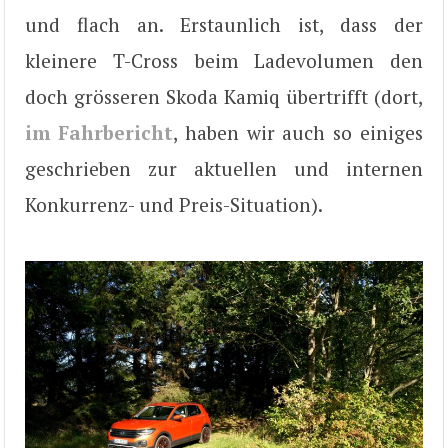
und flach an. Erstaunlich ist, dass der
kleinere T-Cross beim Ladevolumen den
doch grösseren Skoda Kamiq übertrifft (dort,
im Fahrbericht
, haben wir auch so einiges
geschrieben zur aktuellen und internen
Konkurrenz- und Preis-Situation).