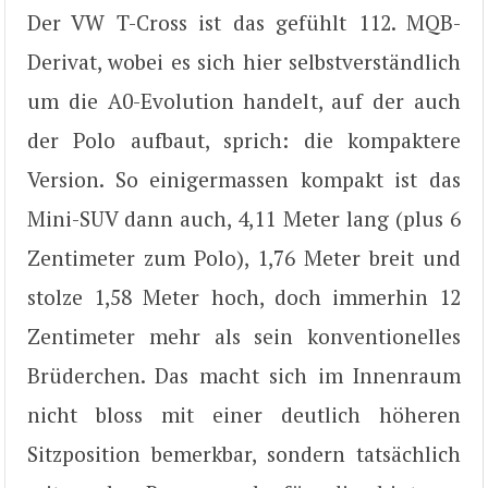
Der VW T-Cross ist das gefühlt 112. MQB-
Derivat, wobei es sich hier selbstverständlich
um die A0-Evolution handelt, auf der auch
der Polo aufbaut, sprich: die kompaktere
Version. So einigermassen kompakt ist das
Mini-SUV dann auch, 4,11 Meter lang (plus 6
Zentimeter zum Polo), 1,76 Meter breit und
stolze 1,58 Meter hoch, doch immerhin 12
Zentimeter mehr als sein konventionelles
Brüderchen. Das macht sich im Innenraum
nicht bloss mit einer deutlich höheren
Sitzposition bemerkbar, sondern tatsächlich