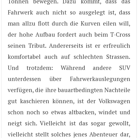
Tonnen bewegen. Dazu kommt, dass das
Fahrwerk auch nicht so ausgelegt ist, dass
man allzu flott durch die Kurven eilen will,
der hohe Aufbau fordert auch beim T-Cross
seinen Tribut. Andererseits ist er erfreulich
komfortabel auch auf schlechten Strassen.
Und trotzdem: Während andere SUV
unterdessen über Fahrwerkauslegungen
verfügen, die ihre bauartbedingten Nachteile
gut kaschieren können, ist der Volkswagen
schon noch so etwas altbacken, windet und
neigt sich. Vielleicht ist das sogar gewollt,
vielleicht stellt solches jenes Abenteuer dar,