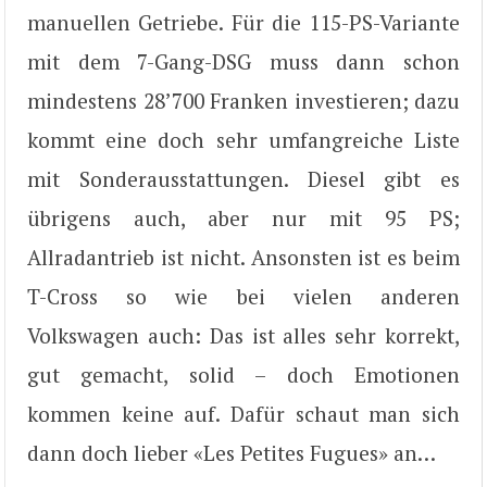
manuellen Getriebe. Für die 115-PS-Variante
mit dem 7-Gang-DSG muss dann schon
mindestens 28’700 Franken investieren; dazu
kommt eine doch sehr umfangreiche Liste
mit Sonderausstattungen. Diesel gibt es
übrigens auch, aber nur mit 95 PS;
Allradantrieb ist nicht. Ansonsten ist es beim
T-Cross so wie bei vielen anderen
Volkswagen auch: Das ist alles sehr korrekt,
gut gemacht, solid – doch Emotionen
kommen keine auf. Dafür schaut man sich
dann doch lieber «Les Petites Fugues» an…