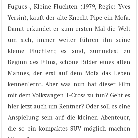
Fugues», Kleine Fluchten (1979, Regie: Yves
Yersin), kauft der alte Knecht Pipe ein Mofa.
Damit erkundet er zum ersten Mal die Welt
um sich, immer weiter führen ihn seine
kleine Fluchten; es sind, zumindest zu
Beginn des Films, schöne Bilder eines alten
Mannes, der erst auf dem Mofa das Leben
kennenlernt. Aber was nun hat dieser Film
mit dem Volkswagen T-Cross zu tun? Geht es
hier jetzt auch um Rentner? Oder soll es eine
Anspielung sein auf die kleinen Abenteuer,
die so ein kompaktes SUV möglich machen