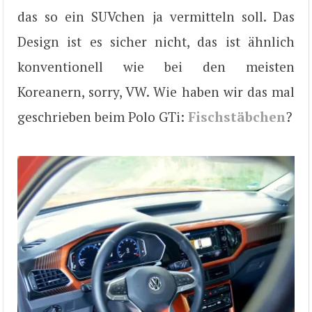
das so ein SUVchen ja vermitteln soll. Das
Design ist es sicher nicht, das ist ähnlich
konventionell wie bei den meisten
Koreanern, sorry, VW. Wie haben wir das mal
geschrieben beim Polo GTi:
Fischstäbchen
?