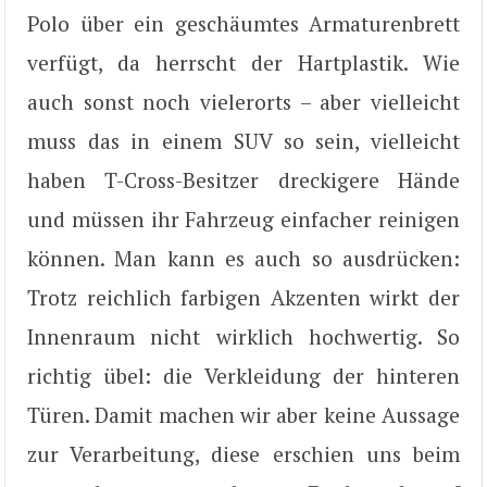
Polo über ein geschäumtes Armaturenbrett
verfügt, da herrscht der Hartplastik. Wie
auch sonst noch vielerorts – aber vielleicht
muss das in einem SUV so sein, vielleicht
haben T-Cross-Besitzer dreckigere Hände
und müssen ihr Fahrzeug einfacher reinigen
können. Man kann es auch so ausdrücken:
Trotz reichlich farbigen Akzenten wirkt der
Innenraum nicht wirklich hochwertig. So
richtig übel: die Verkleidung der hinteren
Türen. Damit machen wir aber keine Aussage
zur Verarbeitung, diese erschien uns beim