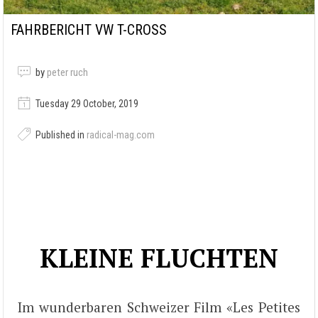
FAHRBERICHT VW T-CROSS
by
peter ruch
Tuesday 29 October, 2019
Published in
radical-mag.com
KLEINE FLUCHTEN
Im wunderbaren Schweizer Film «Les Petites