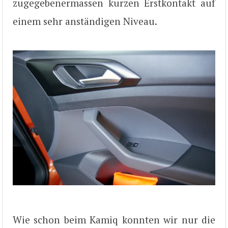
zugegebenermassen kurzen Erstkontakt auf
einem sehr anständigen Niveau.
Wie schon beim Kamiq konnten wir nur die