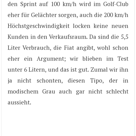
den Sprint auf 100 km/h wird im Golf-Club
eher für Gelächter sorgen, auch die 200 km/h
Höchstgeschwindigkeit locken keine neuen
Kunden in den Verkaufsraum. Da sind die 5,5
Liter Verbrauch, die Fiat angibt, wohl schon
eher ein Argument; wir blieben im Test
unter 6 Litern, und das ist gut. Zumal wir ihn
ja nicht schonten, diesen Tipo, der in
modischem Grau auch gar nicht schlecht
aussieht.