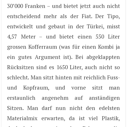
30’000 Franken – und bietet jetzt auch nicht
entscheidend mehr als der Fiat. Der Tipo,
entwickelt und gebaut in der Türkei, misst
4,57 Meter – und bietet einen 550 Liter
grossen Kofferraum (was für einen Kombi ja
ein gutes Argument ist). Bei abgeklappten
Rücksitzen sind es 1650 Liter, auch nicht so
schlecht. Man sitzt hinten mit reichlich Fuss-
und Kopfraum, und vorne sitzt man
erstaunlich angenehm auf anständigen
Sitzen. Man darf nun nicht den edelsten
Materialmix erwarten, da ist viel Plastik,