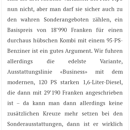
nun nicht, aber man darf sie sicher auch zu
den wahren Sonderangeboten zählen, ein
Basispreis von 18’990 Franken für einen
durchaus hübschen Kombi mit einem 95-PS-
Benziner ist ein gutes Argument. Wir fuhren
allerdings die edelste Variante,
Ausstattungslinie «Business» mit dem
modernen, 120 PS starken 1,6-Liter-Diesel,
die dann mit 29’190 Franken angeschrieben
ist – da kann man dann allerdings keine
zusätzlichen Kreuze mehr setzen bei den
Sonderausstattungen, dann ist er wirklich