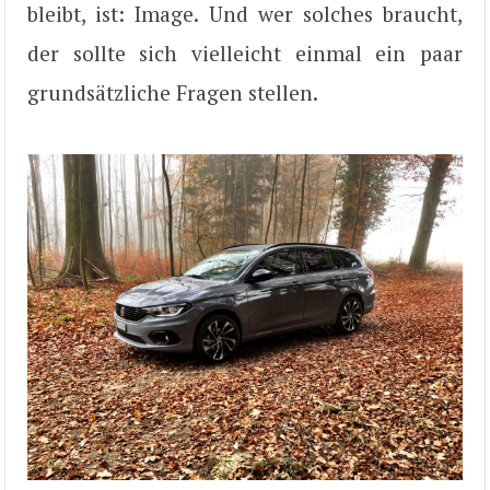
bleibt, ist: Image. Und wer solches braucht,
der sollte sich vielleicht einmal ein paar
grundsätzliche Fragen stellen.