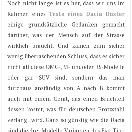
Noch nicht lange ist es her, dass wir uns im
Rahmen eines
Tests eines Dacia Duster
einige grundsätzliche Gedanken gemacht
darüber, was der Mensch auf der Strasse
wirklich braucht. Und kamen zum sicher
wenig überraschenden Schluss, dass es sicher
nicht all diese OMG-, M- undoder RS-Modelle
oder gar SUV sind, sondern das man
durchaus anständig von A nach B kommt
auch mit einem Gerät, das einen Bruchteil
dessen kostet, was für deutschen Protzstahl
verlangt wird. Ganz so günstig wie die Dacia
sind die drei Modelle-Varianten des Fiat Tipo