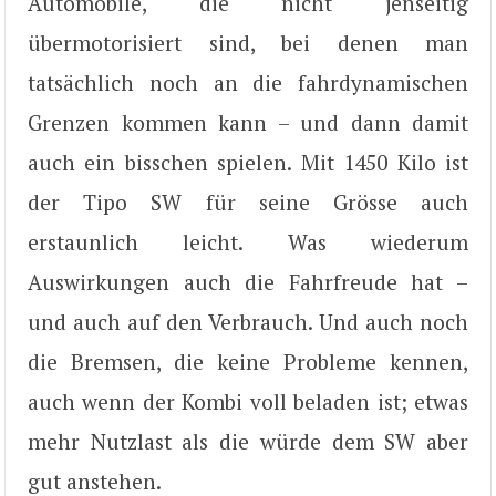
Automobile, die nicht jenseitig
übermotorisiert sind, bei denen man
tatsächlich noch an die fahrdynamischen
Grenzen kommen kann – und dann damit
auch ein bisschen spielen. Mit 1450 Kilo ist
der Tipo SW für seine Grösse auch
erstaunlich leicht. Was wiederum
Auswirkungen auch die Fahrfreude hat –
und auch auf den Verbrauch. Und auch noch
die Bremsen, die keine Probleme kennen,
auch wenn der Kombi voll beladen ist; etwas
mehr Nutzlast als die würde dem SW aber
gut anstehen.