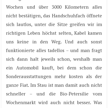
Wochen und über 3000 Kilometern alles
nicht bestätigen, das Handschuhfach öffnete
sich lautlos, unter die Sitze greifen wir im
richtigen Leben höchst selten, Kabel kamen
uns keine in den Weg. Und auch sonst
funktionierte alles tadellos – und man fragt
sich dann halt jeweils schon, weshalb man
ein Automobil kauft, bei dem schon die
Sonderausstattungen mehr kosten als der
ganze Fiat. Im Stau ist man damit auch nicht
schneller – und die Bio-Petersilie vom
Wochenmarkt wird auch nicht besser. Was