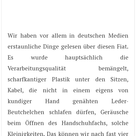
Wir haben vor allem in deutschen Medien
erstaunliche Dinge gelesen über diesen Fiat.
Es wurde hauptsächlich die
Verarbeitungsqualität bemängelt,
scharfkantiger Plastik unter den Sitzen,
Kabel, die nicht in einem eigens von
kundiger Hand genähten Leder-
Beutchelchen schlafen dürfen, Geräusche
beim Öffnen des Handschuhfachs, solche
Kleinigkeiten. Das können wir nach fast vier