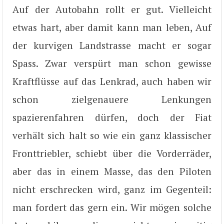
Auf der Autobahn rollt er gut. Vielleicht
etwas hart, aber damit kann man leben, Auf
der kurvigen Landstrasse macht er sogar
Spass. Zwar verspürt man schon gewisse
Kraftflüsse auf das Lenkrad, auch haben wir
schon zielgenauere Lenkungen
spazierenfahren dürfen, doch der Fiat
verhält sich halt so wie ein ganz klassischer
Fronttriebler, schiebt über die Vorderräder,
aber das in einem Masse, das den Piloten
nicht erschrecken wird, ganz im Gegenteil:
man fordert das gern ein. Wir mögen solche