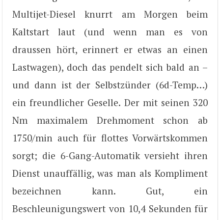
Multijet-Diesel knurrt am Morgen beim
Kaltstart laut (und wenn man es von
draussen hört, erinnert er etwas an einen
Lastwagen), doch das pendelt sich bald an –
und dann ist der Selbstzünder (6d-Temp…)
ein freundlicher Geselle. Der mit seinen 320
Nm maximalem Drehmoment schon ab
1750/min auch für flottes Vorwärtskommen
sorgt; die 6-Gang-Automatik versieht ihren
Dienst unauffällig, was man als Kompliment
bezeichnen kann. Gut, ein
Beschleunigungswert von 10,4 Sekunden für