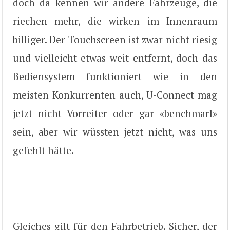
doch da kennen wir andere Fahrzeuge, die
riechen mehr, die wirken im Innenraum
billiger. Der Touchscreen ist zwar nicht riesig
und vielleicht etwas weit entfernt, doch das
Bediensystem funktioniert wie in den
meisten Konkurrenten auch, U-Connect mag
jetzt nicht Vorreiter oder gar «benchmarl»
sein, aber wir wüssten jetzt nicht, was uns
gefehlt hätte.
Gleiches gilt für den Fahrbetrieb. Sicher, der