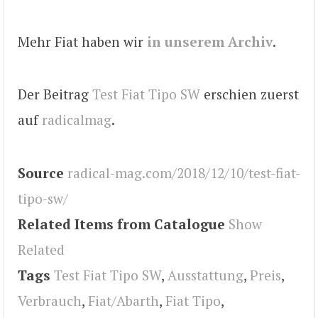
Mehr Fiat haben wir
in unserem Archiv
.
Der Beitrag
Test Fiat Tipo SW
erschien zuerst
auf
radicalmag
.
Source
radical-mag.com/2018/12/10/test-fiat-
tipo-sw/
Related Items from Catalogue
Show
Related
Tags
Test Fiat Tipo SW
,
Ausstattung
,
Preis
,
Verbrauch
,
Fiat/Abarth
,
Fiat Tipo
,