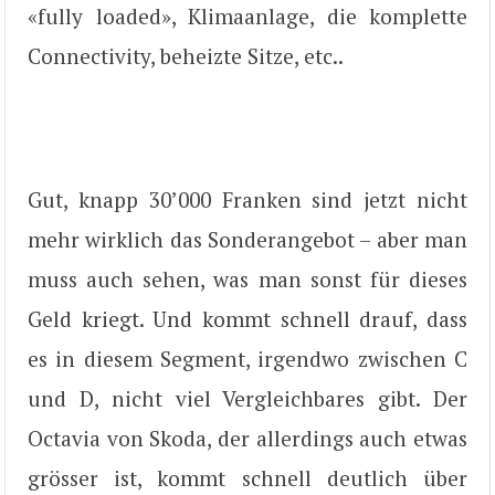
«fully loaded», Klimaanlage, die komplette
Connectivity, beheizte Sitze, etc..
Gut, knapp 30’000 Franken sind jetzt nicht
mehr wirklich das Sonderangebot – aber man
muss auch sehen, was man sonst für dieses
Geld kriegt. Und kommt schnell drauf, dass
es in diesem Segment, irgendwo zwischen C
und D, nicht viel Vergleichbares gibt. Der
Octavia von Skoda, der allerdings auch etwas
grösser ist, kommt schnell deutlich über