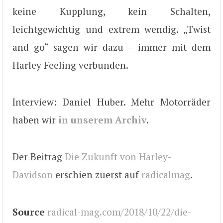
keine Kupplung, kein Schalten,
leichtgewichtig und extrem wendig. „Twist
and go“ sagen wir dazu – immer mit dem
Harley Feeling verbunden.
Interview: Daniel Huber. Mehr Motorräder
haben wir
in unserem Archiv
.
Der Beitrag
Die Zukunft von Harley-
Davidson
erschien zuerst auf
radicalmag
.
Source
radical-mag.com/2018/10/22/die-