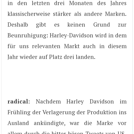
in den letzten drei Monaten des Jahres
klassischerweise stärker als andere Marken.
Deshalb gibt es keinen Grund zur
Beunruhigung: Harley-Davidson wird in dem
für uns relevanten Markt auch in diesem
Jahr wieder auf Platz drei landen.
radical
: Nachdem Harley Davidson im
Frühling der Verlagerung der Produktion ins
Ausland ankündigte, war die Marke vor
allem durch die bitter bösen Tweets von US-