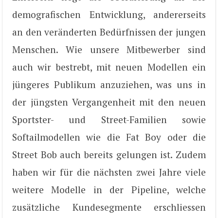
demografischen Entwicklung, andererseits
an den veränderten Bedürfnissen der jungen
Menschen. Wie unsere Mitbewerber sind
auch wir bestrebt, mit neuen Modellen ein
jüngeres Publikum anzuziehen, was uns in
der jüngsten Vergangenheit mit den neuen
Sportster- und Street-Familien sowie
Softailmodellen wie die Fat Boy oder die
Street Bob auch bereits gelungen ist. Zudem
haben wir für die nächsten zwei Jahre viele
weitere Modelle in der Pipeline, welche
zusätzliche Kundesegmente erschliessen