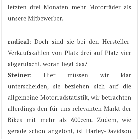
letzten drei Monaten mehr Motorräder als
unsere Mitbewerber.
radical
: Doch sind sie bei den Hersteller-
Verkaufszahlen von Platz drei auf Platz vier
abgerutscht, woran liegt das?
Steiner
: Hier müssen wir klar
unterscheiden, sie beziehen sich auf die
allgemeine Motorradstatistik, wir betrachten
allerdings den für uns relevanten Markt der
Bikes mit mehr als 600ccm. Zudem, wie
gerade schon angetönt, ist Harley-Davidson