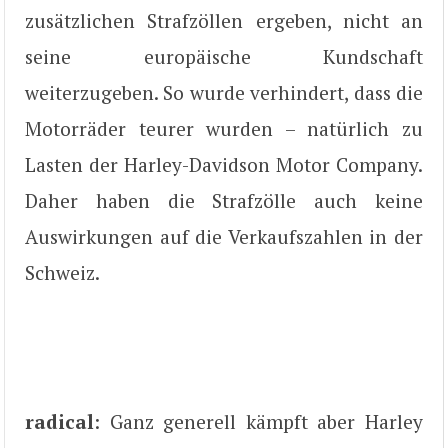
zusätzlichen Strafzöllen ergeben, nicht an
seine europäische Kundschaft
weiterzugeben. So wurde verhindert, dass die
Motorräder teurer wurden – natürlich zu
Lasten der Harley-Davidson Motor Company.
Daher haben die Strafzölle auch keine
Auswirkungen auf die Verkaufszahlen in der
Schweiz.
radical
: Ganz generell kämpft aber Harley