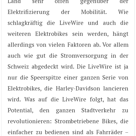
Land sehr offen gegenüber der
Elektrifizierung der Mobilität. Wie
schlagkräftig die LiveWire und auch die
weiteren Elektrobikes sein werden, hängt
allerdings von vielen Faktoren ab. Vor allem
auch wie gut die Stromversorgung in der
Schweiz abgedeckt wird. Die LiveWire ist ja
nur die Speerspitze einer ganzen Serie von
Elektrobikes, die Harley-Davidson lancieren
wird. Was auf die LiveWire folgt, hat das
Potential, den ganzen Stadtverkehr zu
revolutionieren: Strombetriebene Bikes, die
einfacher zu bedienen sind als Fahrräder –