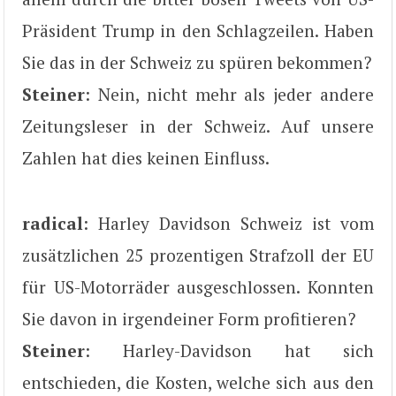
Präsident Trump in den Schlagzeilen. Haben
Sie das in der Schweiz zu spüren bekommen?
Steiner
: Nein, nicht mehr als jeder andere
Zeitungsleser in der Schweiz. Auf unsere
Zahlen hat dies keinen Einfluss.
radical
: Harley Davidson Schweiz ist vom
zusätzlichen 25 prozentigen Strafzoll der EU
für US-Motorräder ausgeschlossen. Konnten
Sie davon in irgendeiner Form profitieren?
Steiner
: Harley-Davidson hat sich
entschieden, die Kosten, welche sich aus den