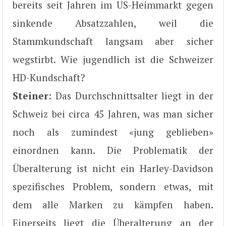
bereits seit Jahren im US-Heimmarkt gegen
sinkende Absatzzahlen, weil die
Stammkundschaft langsam aber sicher
wegstirbt. Wie jugendlich ist die Schweizer
HD-Kundschaft?
Steiner
: Das Durchschnittsalter liegt in der
Schweiz bei circa 45 Jahren, was man sicher
noch als zumindest «jung geblieben»
einordnen kann. Die Problematik der
Überalterung ist nicht ein Harley-Davidson
spezifisches Problem, sondern etwas, mit
dem alle Marken zu kämpfen haben.
Einerseits liegt die Überalterung an der