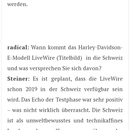
werden.
radical
: Wann kommt das Harley-Davidson-
E-Modell LiveWire (Titelbild) in die Schweiz
und was versprechen Sie sich davon?
Steiner
: Es ist geplant, dass die LiveWire
schon 2019 in der Schweiz verfügbar sein
wird. Das Echo der Testphase war sehr positiv
– was nicht wirklich überrascht. Die Schweiz
ist als umweltbewusstes und technikaffines