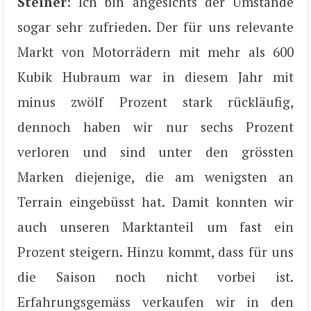
Steiner
: Ich bin angesichts der Umstände
sogar sehr zufrieden. Der für uns relevante
Markt von Motorrädern mit mehr als 600
Kubik Hubraum war in diesem Jahr mit
minus zwölf Prozent stark rückläufig,
dennoch haben wir nur sechs Prozent
verloren und sind unter den grössten
Marken diejenige, die am wenigsten an
Terrain eingebüsst hat. Damit konnten wir
auch unseren Marktanteil um fast ein
Prozent steigern. Hinzu kommt, dass für uns
die Saison noch nicht vorbei ist.
Erfahrungsgemäss verkaufen wir in den