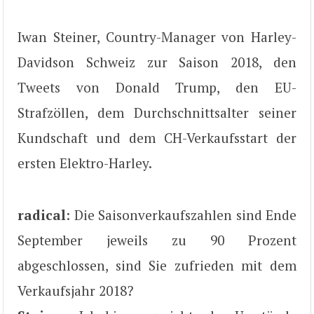
Iwan Steiner, Country-Manager von Harley-
Davidson Schweiz zur Saison 2018, den
Tweets von Donald Trump, den EU-
Strafzöllen, dem Durchschnittsalter seiner
Kundschaft und dem CH-Verkaufsstart der
ersten Elektro-Harley.
radical
: Die Saisonverkaufszahlen sind Ende
September jeweils zu 90 Prozent
abgeschlossen, sind Sie zufrieden mit dem
Verkaufsjahr 2018?