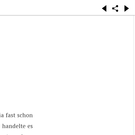
ia fast schon
s handelte es