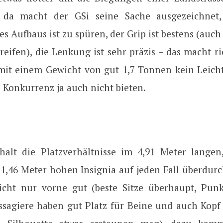
da macht der GSi seine Sache ausgezeichnet
 Aufbaus ist zu spüren, der Grip ist bestens (auch
reifen), die Lenkung ist sehr präzis – das macht ri
 mit einem Gewicht von gut 1,7 Tonnen kein Leicht
 Konkurrenz ja auch nicht bieten.
halt die Platzverhältnisse im 4,91 Meter langen
1,46 Meter hohen Insignia auf jeden Fall überdurc
icht nur vorne gut (beste Sitze überhaupt, Punk
ssagiere haben gut Platz für Beine und auch Kopf 