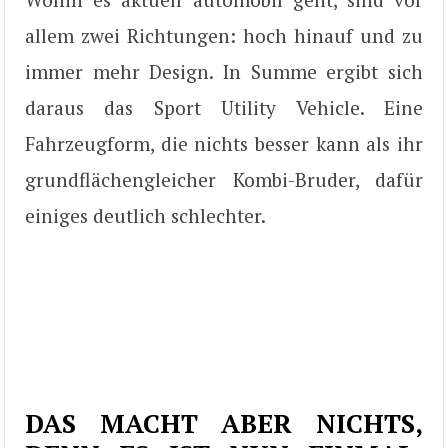
allem zwei Richtungen: hoch hinauf und zu
immer mehr Design. In Summe ergibt sich
daraus das Sport Utility Vehicle. Eine
Fahrzeugform, die nichts besser kann als ihr
grundflächengleicher Kombi-Bruder, dafür
einiges deutlich schlechter.
DAS MACHT ABER NICHTS,