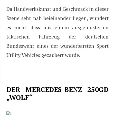
Da Handwerkskunst und Geschmack in dieser
Szene sehr nah beieinander liegen, wundert
es nicht, dass aus einem ausgemusterten
taktischen Fahrzeug der deutschen
Bundeswehr eines der wunderbarsten Sport
Utility Vehicles gezaubert wurde.
DER MERCEDES-BENZ 250GD
„WOLF“