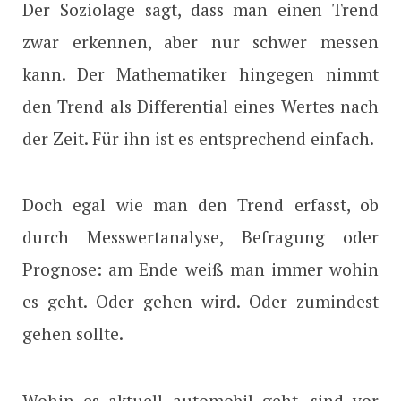
Der Soziolage sagt, dass man einen Trend
zwar erkennen, aber nur schwer messen
kann. Der Mathematiker hingegen nimmt
den Trend als Differential eines Wertes nach
der Zeit. Für ihn ist es entsprechend einfach.
Doch egal wie man den Trend erfasst, ob
durch Messwertanalyse, Befragung oder
Prognose: am Ende weiß man immer wohin
es geht. Oder gehen wird. Oder zumindest
gehen sollte.
Wohin es aktuell automobil geht, sind vor