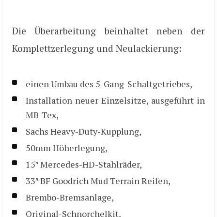
Die Überarbeitung beinhaltet neben der
Komplettzerlegung und Neulackierung:
einen Umbau des 5-Gang-Schaltgetriebes,
Installation neuer Einzelsitze, ausgeführt in
MB-Tex,
Sachs Heavy-Duty-Kupplung,
50mm Höherlegung,
15″ Mercedes-HD-Stahlräder,
33″ BF Goodrich Mud Terrain Reifen,
Brembo-Bremsanlage,
Original-Schnorchelkit,