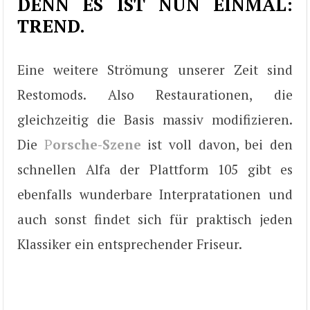
DENN ES IST NUN EINMAL:
TREND.
Eine weitere Strömung unserer Zeit sind
Restomods. Also Restaurationen, die
gleichzeitig die Basis massiv modifizieren.
Die
P
orsche-Szene
ist voll davon, bei den
schnellen Alfa der Plattform 105 gibt es
ebenfalls wunderbare Interpratationen und
auch sonst findet sich für praktisch jeden
Klassiker ein entsprechender Friseur.