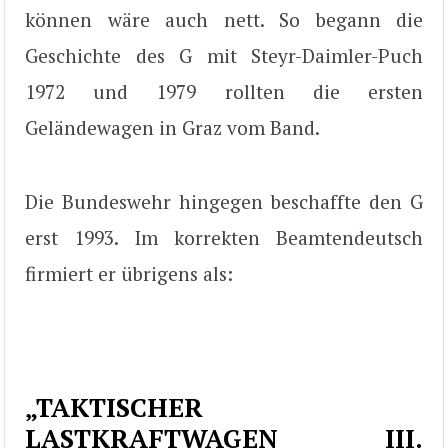
können wäre auch nett. So begann die
Geschichte des G mit Steyr-Daimler-Puch
1972 und 1979 rollten die ersten
Geländewagen in Graz vom Band.
Die Bundeswehr hingegen beschaffte den G
erst 1993. Im korrekten Beamtendeutsch
firmiert er übrigens als:
„TAKTISCHER
LASTKRAFTWAGEN III.