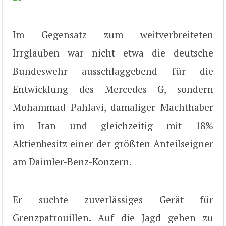
Im Gegensatz zum weitverbreiteten
Irrglauben war nicht etwa die deutsche
Bundeswehr ausschlaggebend für die
Entwicklung des Mercedes G, sondern
Mohammad Pahlavi, damaliger Machthaber
im Iran und gleichzeitig mit 18%
Aktienbesitz einer der größten Anteilseigner
am Daimler-Benz-Konzern.
Er suchte zuverlässiges Gerät für
Grenzpatrouillen. Auf die Jagd gehen zu