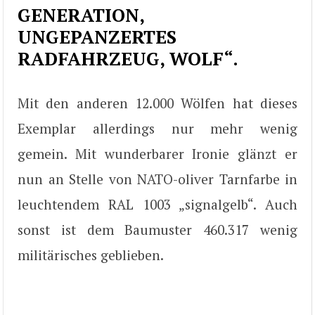
GENERATION,
UNGEPANZERTES
RADFAHRZEUG, WOLF“.
Mit den anderen 12.000 Wölfen hat dieses
Exemplar allerdings nur mehr wenig
gemein. Mit wunderbarer Ironie glänzt er
nun an Stelle von NATO-oliver Tarnfarbe in
leuchtendem RAL 1003 „signalgelb“. Auch
sonst ist dem Baumuster 460.317 wenig
militärisches geblieben.