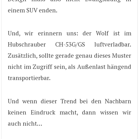
einem SUV enden.
Und, wir erinnern uns: der Wolf ist im
Hubschrauber CH-53G/GS luftverladbar.
Zusätzlich, sollte gerade genau dieses Muster
nicht im Zugriff sein, als Außenlast hängend
transportierbar.
Und wenn dieser Trend bei den Nachbarn
keinen Eindruck macht, dann wissen wir
auch nicht…